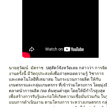
นายสุวัฒน์ มัตราช
ปศุสัตว์จังหวัดเลย กล่าวว่า
การจัด
งานครั้งนี้
มีวัตถุประสงค์
เพื่อถ่ายทอดความรู้ วิชาการ
และเทคโนโลยีที่เหมาสม ในกระบวนการผลิต ให้กับ
เกษตรกรและกลุ่มเกษตรกร ที่เข้าร่วมโครงการ โดยมุ่งย
ตลาดนําการผลิต /ลด ต้นทุนต่ําสุด โดยให้มีกําไรสูงสุด
เพื่อสร้างการรับรู้และก่อให้เกิดความเชื่อมั่นร่วมกัน ใน
แบบการดําเนินงาน ตามโครงการ ระหว่างเกษตรกร กลุ