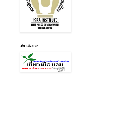
เที่ยวเมืองเลย