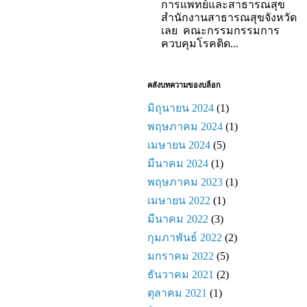
การแพทย์และสาธารณสุข
สำนักงานสาธารณสุขจังหวัด
เลย คณะกรรมกรรมการ
ควบคุมโรคติด...
คลังบทความของบล็อก
มิถุนายน 2024
(1)
พฤษภาคม 2024
(1)
เมษายน 2024
(5)
มีนาคม 2024
(1)
พฤษภาคม 2023
(1)
เมษายน 2022
(1)
มีนาคม 2022
(3)
กุมภาพันธ์ 2022
(2)
มกราคม 2022
(5)
ธันวาคม 2021
(2)
ตุลาคม 2021
(1)