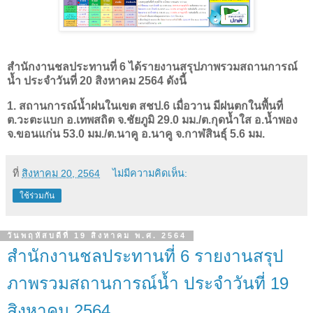
สำนักงานชลประทานที่ 6 ได้รายงานสรุปภาพรวมสถานการณ์
น้ำ ประจำวันที่ 20 สิงหาคม 2564 ดังนี้
1. สถานการณ์น้ำฝนในเขต สชป.6 เมื่อวาน มีฝนตกในพื้นที่
ต.วะตะแบก อ.เทพสถิต จ.ชัยภูมิ 29.0 มม./ต.กุดน้ำใส อ.น้ำพอง
จ.ขอนแก่น 53.0 มม./ต.นาคู อ.นาคู จ.กาฬสินธุ์ 5.6 มม.
ที่
สิงหาคม 20, 2564
ไม่มีความคิดเห็น:
ใช้ร่วมกัน
วันพฤหัสบดีที่ 19 สิงหาคม พ.ศ. 2564
สำนักงานชลประทานที่ 6 รายงานสรุป
ภาพรวมสถานการณ์น้ำ ประจำวันที่ 19
สิงหาคม 2564