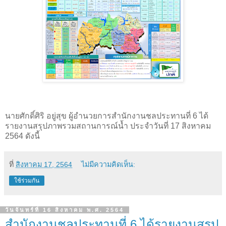
นายศักดิ์ศิริ อยู่สุข ผู้อำนวยการสำนักงานชลประทานที่ 6 ได้
รายงานสรุปภาพรวมสถานการณ์น้ำ ประจำวันที่ 17 สิงหาคม
2564 ดังนี้
ที่
สิงหาคม 17, 2564
ไม่มีความคิดเห็น:
ใช้ร่วมกัน
วันจันทร์ที่ 16 สิงหาคม พ.ศ. 2564
สำนักงานชลประทานที่ 6 ได้รายงานสรุป