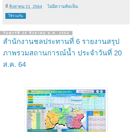
ที่
สิงหาคม 21, 2564
ไม่มีความคิดเห็น:
ใช้ร่วมกัน
วันศุกร์ที่ 20 สิงหาคม พ.ศ. 2564
สำนักงานชลประทานที่ 6 รายงานสรุป
ภาพรวมสถานการณ์น้ำ ประจำวันที่ 20
ส.ค. 64