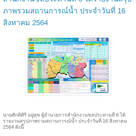
ภาพรวมสถานการณ์น้ำ ประจำวันที่ 16
สิงหาคม 2564
นายศักดิศิริ อยู่สุข ผู้อำนวยการสำนักงานชลประทานที่ 6 ได้
รายงานสรุปภาพรวมสถานการณ์น้ำ ประจำวันที่ 16 สิงหาคม
2564 ดังนี้