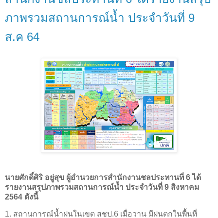
ภาพรวมสถานการณ์น้ำ ประจำวันที่ 9
ส.ค 64
นายศักดิ์ศิริ อยู่สุข ผู้อำนวยการสำนักงานชลประทานที่ 6 ได้
รายงานสรุปภาพรวมสถานการณ์น้ำ ประจำวันที่ 9 สิงหาคม
2564 ดังนี้
1. สถานการณ์น้ำฝนในเขต สชป.6 เมื่อวาน มีฝนตกในพื้นที่