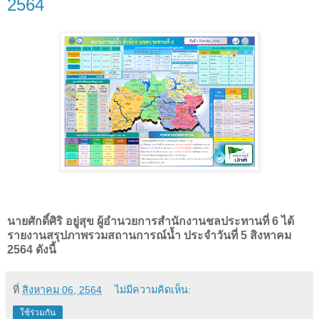
2564
นายศักดิ์ศิริ อยู่สุข ผู้อำนวยการสำนักงานชลประทานที่ 6 ได้
รายงานสรุปภาพรวมสถานการณ์น้ำ ประจำวันที่ 5 สิงหาคม
2564 ดังนี้
ที่
สิงหาคม 06, 2564
ไม่มีความคิดเห็น:
ใช้ร่วมกัน