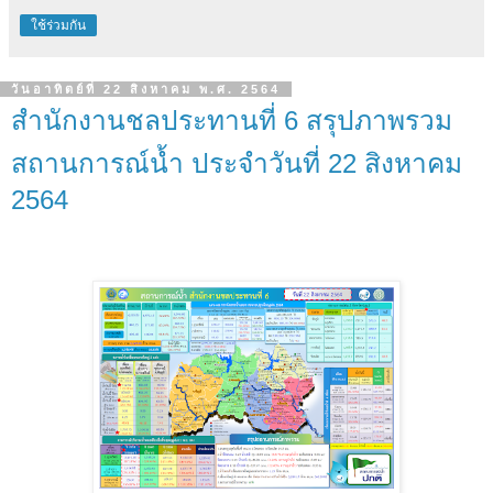
ใช้ร่วมกัน
วันอาทิตย์ที่ 22 สิงหาคม พ.ศ. 2564
สำนักงานชลประทานที่ 6 สรุปภาพรวม
สถานการณ์น้ำ ประจำวันที่ 22 สิงหาคม
2564