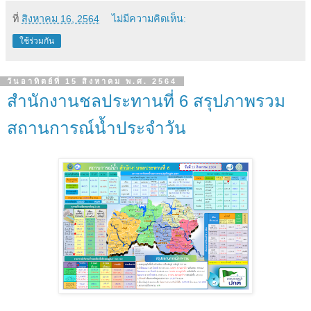
ที่
สิงหาคม 16, 2564
ไม่มีความคิดเห็น:
ใช้ร่วมกัน
วันอาทิตย์ที่ 15 สิงหาคม พ.ศ. 2564
สำนักงานชลประทานที่ 6 สรุปภาพรวม
สถานการณ์น้ำประจำวัน