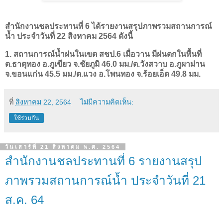
สำนักงานชลประทานที่ 6 ได้รายงานสรุปภาพรวมสถานการณ์
น้ำ ประจำวันที่ 22 สิงหาคม 2564 ดังนี้
1. สถานการณ์น้ำฝนในเขต สชป.6 เมื่อวาน มีฝนตกในพื้นที่
ต.ธาตุทอง อ.ภูเขียว จ.ชัยภูมิ 46.0 มม./ต.วังสวาบ อ.ภูผาม่าน
จ.ขอนแก่น 45.5 มม./ต.แวง อ.โพนทอง จ.ร้อยเอ็ด 49.8 มม.
ที่
สิงหาคม 22, 2564
ไม่มีความคิดเห็น:
ใช้ร่วมกัน
วันเสาร์ที่ 21 สิงหาคม พ.ศ. 2564
สำนักงานชลประทานที่ 6 รายงานสรุป
ภาพรวมสถานการณ์น้ำ ประจำวันที่ 21
ส.ค. 64