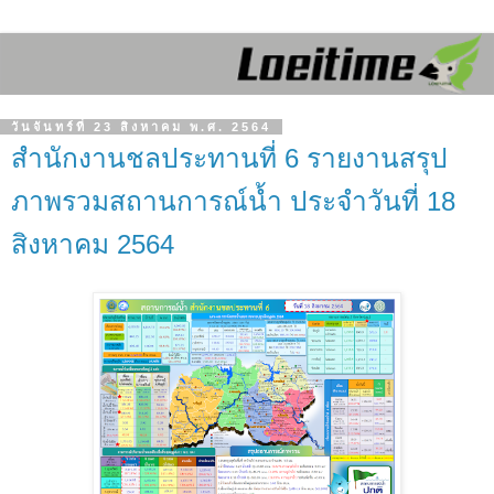
วันจันทร์ที่ 23 สิงหาคม พ.ศ. 2564
สำนักงานชลประทานที่ 6 รายงานสรุป
ภาพรวมสถานการณ์น้ำ ประจำวันที่ 18
สิงหาคม 2564