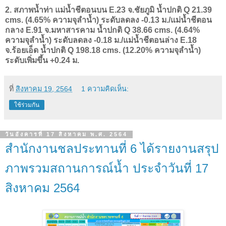
2. สภาพน้ำท่า แม่น้ำชีตอนบน E.23 จ.ชัยภูมิ น้ำปกติ Q 21.39
cms. (4.65% ความจุลำน้ำ) ระดับลดลง -0.13 ม./แม่น้ำชีตอน
กลาง E.91 จ.มหาสารคาม น้ำปกติ Q 38.66 cms. (4.64%
ความจุลำน้ำ) ระดับลดลง -0.18 ม./แม่น้ำชีตอนล่าง E.18
จ.ร้อยเอ็ด น้ำปกติ Q 198.18 cms. (12.20% ความจุลำน้ำ)
ระดับเพิ่มขึ้น +0.24 ม.
ที่
สิงหาคม 19, 2564
1 ความคิดเห็น:
ใช้ร่วมกัน
วันอังคารที่ 17 สิงหาคม พ.ศ. 2564
สำนักงานชลประทานที่ 6 ได้รายงานสรุป
ภาพรวมสถานการณ์น้ำ ประจำวันที่ 17
สิงหาคม 2564