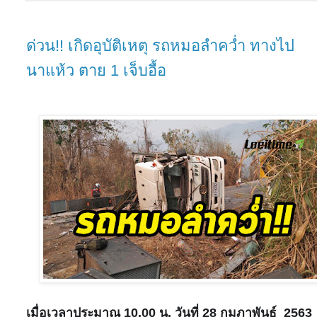
ด่วน!! เกิดอุบัติเหตุ รถหมอลำคว่ำ ทางไป
นาแห้ว ตาย 1 เจ็บอื้อ
เมื่อเวลาประมาณ 10.00 น. วันที่ 28 กุมภาพันธ์ 2563