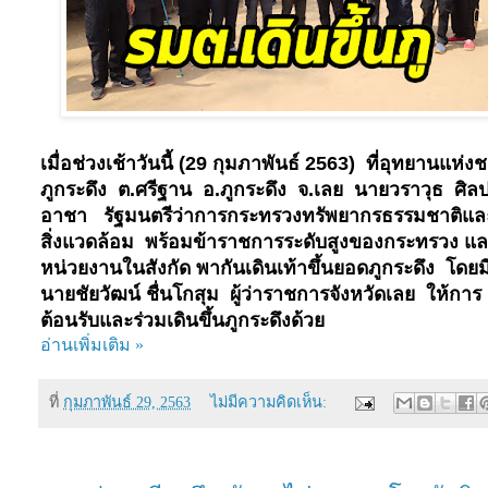
เมื่อช่วงเช้าวันนี้ (
29
กุมภาพันธ์
2563
) ที่อุทยานแห่งช
ภูกระดึง ต.ศรีฐาน อ.ภูกระดึง จ.เลย นายวราวุธ ศิล
อาชา รัฐมนตรีว่าการกระทรวงทรัพยากรธรรมชาติแล
สิ่งแวดล้อม พร้อมข้าราชการระดับสูงของกระทรวง แ
หน่วยงานในสังกัด พากันเดินเท้าขึ้นยอดภูกระดึง โดยม
นายชัยวัฒน์ ชื่นโกสุม ผู้ว่าราชการจังหวัดเลย ให้การ
ต้อนรับและร่วมเดินขึ้นภูกระดึงด้วย
อ่านเพิ่มเติม »
ที่
กุมภาพันธ์ 29, 2563
ไม่มีความคิดเห็น: