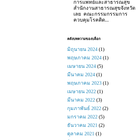
การแพทย์และสาธารณสุข
สำนักงานสาธารณสุขจังหวัด
เลย คณะกรรมกรรมการ
ควบคุมโรคติด...
คลังบทความของบล็อก
มิถุนายน 2024
(1)
พฤษภาคม 2024
(1)
เมษายน 2024
(5)
มีนาคม 2024
(1)
พฤษภาคม 2023
(1)
เมษายน 2022
(1)
มีนาคม 2022
(3)
กุมภาพันธ์ 2022
(2)
มกราคม 2022
(5)
ธันวาคม 2021
(2)
ตุลาคม 2021
(1)