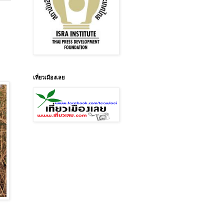
เที่ยวเมืองเลย