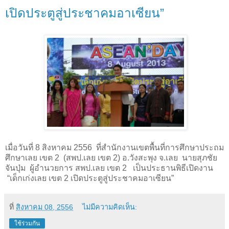
เปิดประตูสู่ประชาคมอาเซียน”
เมื่อวันที่
8
สิงหาคม
2556
ที่สำนักงานเขตพื้นที่การศึกษาประถม
ศึกษาเลย เขต
2
(สพป.เลย เขต
2
) อ.วังสะพุง จ.เลย นายสุภชัย
จันปุ่ม ผู้อำนวยการ สพป.เลย เขต
2
เป็นประธานพิธีเปิดงาน
“เด็กเก่งเลย เขต
2
เปิดประตูสู่ประชาคมอาเซียน”
ที่
สิงหาคม 08, 2556
ไม่มีความคิดเห็น:
ใช้ร่วมกัน