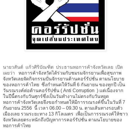
นายวสันต์ แก้วศิริบัณฑิต ประธานหอการค้าจังหวัดเลย เปิด
เผยว่า
หอการค้าจังหวัดได้ร่วมกับชมรมจักรยานเพื่อสุขภาพ
จังหวัดเลยจัดกิจกรรมปั่นจักรยานต้านคอร์รัปชั่น ตามนโยบาย
ของหอการค้าไทย
ซึ่งกำหนดให้วันที่ 6 กันยายน ของทุกปี เป็น
วันรณรงค์ต่อต้านคอร์รัปชั่น (
Anti Corruption )
แต่เนื่องจาก
ในปีนี้ตรงกับวันศุกร์ซึ่งเป็นวันทำงานไม่ตรงกับวันหยุด
หอการค้าจังหวัดเลยจึงขอกำหนดให้มีการรณรงค์ขึ้นในวันที่ 7
กันยายน 2556
นี้ เวลา 06.00
–
09.30 น. ตามเส้นทางรอบตัว
เมืองเลย
รวมระยะทาง
13
กิโลเมตร เพื่อเป็นการรณรงค์ให้ชาว
จังหวัดเลยตระหนักถึงปัญหาการคอร์รัปชั่น ตามนโยบายของ
หอการค้าไทย