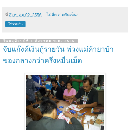
ที่
สิงหาคม 02, 2556
ไม่มีความคิดเห็น:
ใช้ร่วมกัน
วันพฤหัสบดีที่ 1 สิงหาคม พ.ศ. 2556
จับแก๊งค์เงินกู้รายวัน พ่วงแม่ค้ายาบ้า
ของกลางกว่าครึ่งหมื่นเม็ด