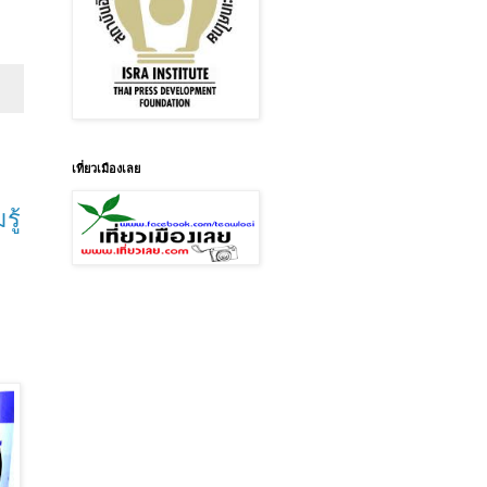
เที่ยวเมืองเลย
ู้