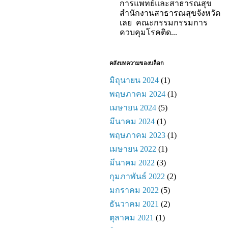
การแพทย์และสาธารณสุข
สำนักงานสาธารณสุขจังหวัด
เลย คณะกรรมกรรมการ
ควบคุมโรคติด...
คลังบทความของบล็อก
มิถุนายน 2024
(1)
พฤษภาคม 2024
(1)
เมษายน 2024
(5)
มีนาคม 2024
(1)
พฤษภาคม 2023
(1)
เมษายน 2022
(1)
มีนาคม 2022
(3)
กุมภาพันธ์ 2022
(2)
มกราคม 2022
(5)
ธันวาคม 2021
(2)
ตุลาคม 2021
(1)