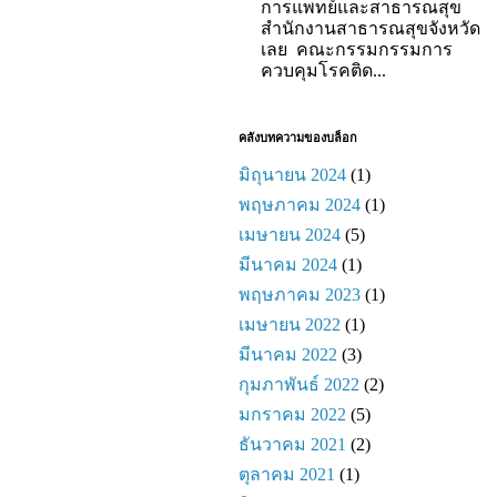
การแพทย์และสาธารณสุข
สำนักงานสาธารณสุขจังหวัด
เลย คณะกรรมกรรมการ
ควบคุมโรคติด...
คลังบทความของบล็อก
มิถุนายน 2024
(1)
พฤษภาคม 2024
(1)
เมษายน 2024
(5)
มีนาคม 2024
(1)
พฤษภาคม 2023
(1)
เมษายน 2022
(1)
มีนาคม 2022
(3)
กุมภาพันธ์ 2022
(2)
มกราคม 2022
(5)
ธันวาคม 2021
(2)
ตุลาคม 2021
(1)