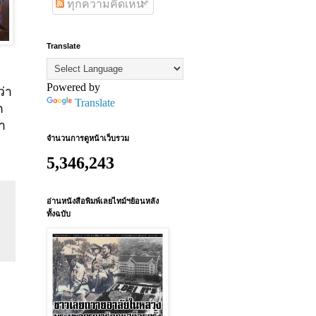
ทุกความคิดเห็น
Translate
Powered by
่า
Translate
ก
ทำ
จำนวนการดูหน้าเว็บรวม
5,346,243
อ่านหนังสือพิมพ์เลยไทม์ฯย้อนหลัง
ทั้งฉบับ