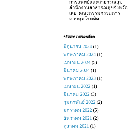
การแพทย์และสาธารณสุข
สำนักงานสาธารณสุขจังหวัด
เลย คณะกรรมกรรมการ
ควบคุมโรคติด...
คลังบทความของบล็อก
มิถุนายน 2024
(1)
พฤษภาคม 2024
(1)
เมษายน 2024
(5)
มีนาคม 2024
(1)
พฤษภาคม 2023
(1)
เมษายน 2022
(1)
มีนาคม 2022
(3)
กุมภาพันธ์ 2022
(2)
มกราคม 2022
(5)
ธันวาคม 2021
(2)
ตุลาคม 2021
(1)