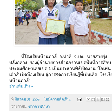
ที่โรงเรียนบ้านท่าลี่
อ.ท่าลี่
จ.เลย
นายสายรุ่ง
ปลั่งกลาง
รองผู้อำนวยการสำนักงานเขตพื้นที่การศึกษ
ประถมศึกษาเลยเขต 1 เป็นประธานพิธีเปิดงาน “โอเพ่น
เฮ้าส์ เปิดห้องเรียน สู่การจัดการเรียนรู้ที่เป็นเลิศ
โรงเรี
นบ้านท่าลี่”
อ่านเพิ่มเติม »
ที่
มีนาคม 31, 2559
ไม่มีความคิดเห็น:
ป้ายกำกับ:
ข่าวการศึกษา