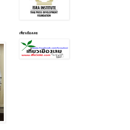
เที่ยวเมืองเลย