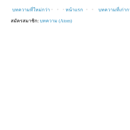
บทความที่ใหม่กว่า
หน้าแรก
บทความที่เก่าก
สมัครสมาชิก:
บทความ (Atom)