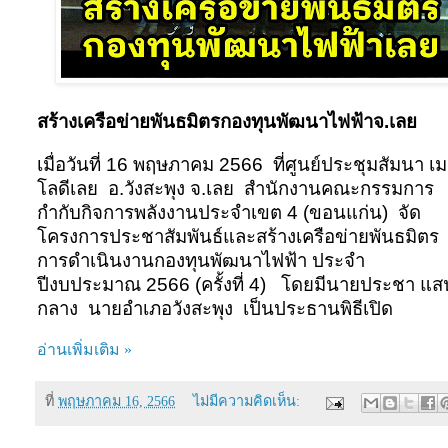
สร้างเครือข่ายพันธมิตรกองทุนพัฒนาไฟฟ้าจ.เลย
เมื่อวันที่ 16 พฤษภาคม 2566
ที่ศูนย์ประชุมสัมนา เม
โลดีเลย
อ.วังสะพุง จ.เลย
สำนักงานคณะกรรมการ
กำกับกิจการพลังงานประจำเขต 4 (ขอนแก่น)
จัด
โครงการประชาสัมพันธ์และสร้างเครือข่ายพันธมิตร
การดำเนินงานกองทุนพัฒนาไฟฟ้า ประจำ
ปีงบประมาณ 2566 (ครั้งที่ 4)
โดยมีนายประชา แส
กลาง
นายอำเภอวังสะพุง
เป็นประธานพิธีเปิด
อ่านเพิ่มเติม »
ที่
พฤษภาคม 16, 2566
ไม่มีความคิดเห็น: