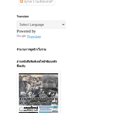
ทุกความคิดเห็น
Translate
Powered by
Translate
จำนวนการดูหน้าเว็บรวม
อ่านหนังสือพิมพ์เลยไทม์ฯย้อนหลัง
ทั้งฉบับ