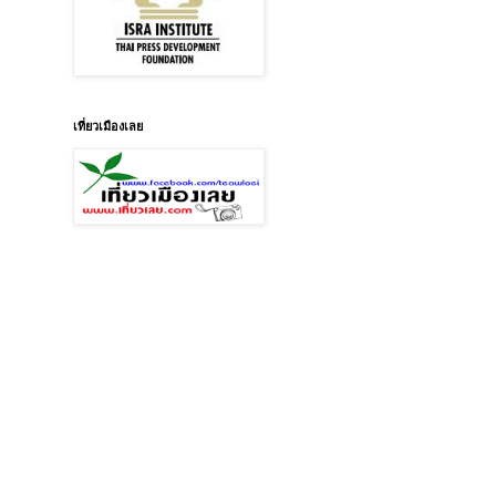
เที่ยวเมืองเลย