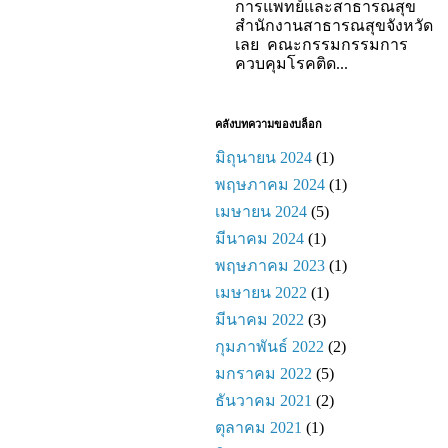
การแพทย์และสาธารณสุข
สำนักงานสาธารณสุขจังหวัด
เลย คณะกรรมกรรมการ
ควบคุมโรคติด...
คลังบทความของบล็อก
มิถุนายน 2024
(1)
พฤษภาคม 2024
(1)
เมษายน 2024
(5)
มีนาคม 2024
(1)
พฤษภาคม 2023
(1)
เมษายน 2022
(1)
มีนาคม 2022
(3)
กุมภาพันธ์ 2022
(2)
มกราคม 2022
(5)
ธันวาคม 2021
(2)
ตุลาคม 2021
(1)