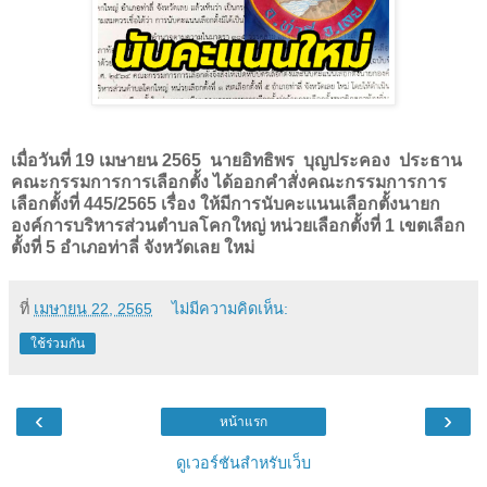
เมื่อวันที่ 19 เมษายน 2565 นายอิทธิพร บุญประคอง ประธาน
คณะกรรมการการเลือกตั้ง ได้ออกคำสั่งคณะกรรมการการ
เลือกตั้งที่ 445/2565
เรื่อง ให้มีการนับคะแนนเลือกตั้งนายก
องค์การบริหารส่วนตําบลโคกใหญ่ 
หน่วยเลือกตั้งที่ 1 เขตเลือก
ตั้งที่ 5 อําเภอท่าลี่ จังหวัดเลย ใหม่
ที่
เมษายน 22, 2565
ไม่มีความคิดเห็น:
ใช้ร่วมกัน
‹
›
หน้าแรก
ดูเวอร์ชันสำหรับเว็บ