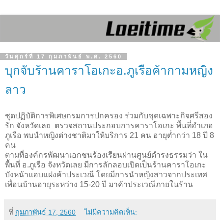
วันศุกร์ที่ 17 กุมภาพันธ์ พ.ศ. 2560
บุกจับร้านคาราโอเกะอ.ภูเรือค้ากามหญิง
ลาว
ชุดปฏิบัติการพิเศษกรมการปกครอง ร่วมกับชุดเฉพาะกิจศรีสอง
รัก จังหวัดเลย ตรวจสถานประกอบการคาราโอเกะ พื้นที่อำเภอ
ภูเรือ พบนำหญิงต่างชาติมาให้บริการ 21 คน อายุต่ำกว่า 18 ปี 8
คน
ตามที่องค์กรพัฒนาเอกชนร้องเรียนผ่านศูนย์ดำรงธรรมว่า ใน
พื้นที่ อ.ภูเรือ จังหวัดเลย มีการลักลอบเปิดเป็นร้านคาราโอเกะ
บังหน้าแอบแฝงค้าประเวณี โดยมีการนำหญิงสาวจากประเทศ
เพื่อนบ้านอายุระหว่าง 15-20 ปี มาค้าประเวณีภายในร้าน
ที่
กุมภาพันธ์ 17, 2560
ไม่มีความคิดเห็น: