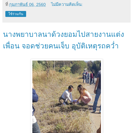
ที่
กุมภาพันธ์ 06, 2560
ไม่มีความคิดเห็น:
ใช้ร่วมกัน
นางพยาบาลนาด้วงยอมไปสายงานแต่ง
เพื่อน จอดช่วยคนเจ็บ อุบัติเหตุรถคว่ำ