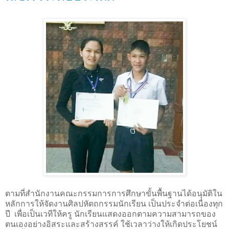
ตามที่สำนักงานคณะกรรมการการศึกษาขั้นพื้นฐานได้อนุมัติใน
หลักการให้จัดงานศิลปหัตถกรรมนักเรียน เป็นประจำต่อเนื่องทุก
ปี เพื่อเป็นเวทีให้ครู นักเรียนแสดงออกตามความสามารถของ
ตนเองอย่างอิสระและสร้างสรรค์ ใช้เวลาว่างให้เกิดประโยชน์