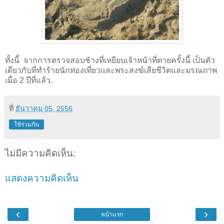
ทั้งนี้ จากการตรวจสอบช้างที่เหยียบเจ้าหน้าที่ตายครั้งนี้ เป็นตัว
เดียวกับที่ทำร้ายนักท่องเที่ยวและพระสงฆ์เสียชีวิตและมรณภาพ
เมื่อ
2
ปีที่แล้ว
.
ที่
ธันวาคม 05, 2556
ใช้ร่วมกัน
ไม่มีความคิดเห็น:
แสดงความคิดเห็น
‹
›
หน้าแรก