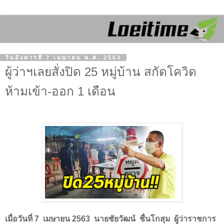
วันอังคารที่ 7 เมษายน พ.ศ. 2563
ผู้ว่าฯเลยสั่งปิด 25 หมู่บ้าน สกัดโควิด
ห้ามเข้า-ออก 1 เดือน
เมื่อวันที่
7
เมษายน
2563
นายชัยวัฒน์
ชื่นโกสุม
ผู้ว่าราชการ