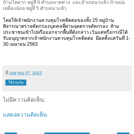
บ้านไฮตาก หมู่ที่ 6 ตําบลลาดค่าง
และอําเภอนาแห้ว บ้านบ่อ
เหมืองน้อย หมู่ที่
5
ตําบลนาแห้ว
โดยให้เจ้าพนักงานควบคุมโรคติดต่อของทั้ง
25
หมู่บ้าน
พิจารณาตรวจคัดกรองบุคคลที่ผ่านจุดตรวจคัดกรอง
ห้าม
ประชาชนเข้าไปหรือออกจากพื้นที่ดังกล่าว เว้นแต่หรือกรณีได้
รับอนุญาตจากเจ้าพนักงานควบคุมโรคติดต่อ
มีผลตั้งแต่วันที่ 1
-
30
เมษายน
2563
ที่
เมษายน 07, 2563
ใช้ร่วมกัน
ไม่มีความคิดเห็น:
แสดงความคิดเห็น