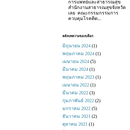
การแพทย์และสาธารณสุข
สำนักงานสาธารณสุขจังหวัด
เลย คณะกรรมกรรมการ
ควบคุมโรคติด...
คลังบทความของบล็อก
มิถุนายน 2024
(1)
พฤษภาคม 2024
(1)
เมษายน 2024
(5)
มีนาคม 2024
(1)
พฤษภาคม 2023
(1)
เมษายน 2022
(1)
มีนาคม 2022
(3)
กุมภาพันธ์ 2022
(2)
มกราคม 2022
(5)
ธันวาคม 2021
(2)
ตุลาคม 2021
(1)