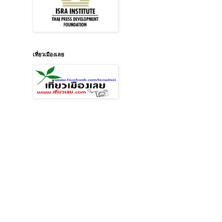
เที่ยวเมืองเลย