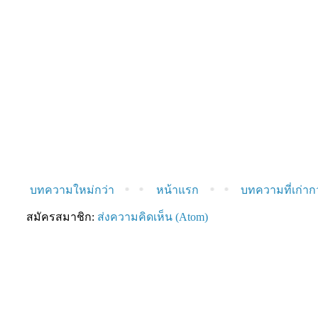
บทความใหม่กว่า
หน้าแรก
บทความที่เก่าก
สมัครสมาชิก:
ส่งความคิดเห็น (Atom)