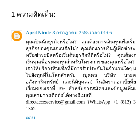
1 ความคิดเห็น:
April Nicole
8 กรกฎาคม 2568 เวลา 01:05
คุณเป็นนักธุรกิจหรือไม่? คุณต้องการเงินทุนเพื่อเริ่ม
ธุรกิจของคุณเองหรือไม่? คุณต้องการเงินกู้เพื่อชำระห
หรือชำระบิลหรือเริ่มต้นธุรกิจที่ดีหรือไม่? คุณต้อง
เงินทุนเพื่อระดมทุนสำหรับโครงการของคุณหรือไม่?
เราให้บริการสินเชื่อที่มีการรับประกันในจำนวนใดๆ 
ไปยังทุกที่ในโลกสำหรับ (บุคคล บริษัท นายห
อสังหาริมทรัพย์ และนิติบุคคล) ในอัตราดอกเบี้ยที่
เยี่ยมของเราที่ 3% สำหรับการสมัครและข้อมูลเพิ่มเ
คุณสามารถติดต่อได้ทางอีเมลที่
directaccesservice@gmail.com }WhatsApp +1 (813) 3
1365
ตอบ