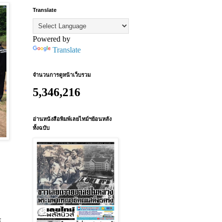
Translate
Powered by
Translate
จำนวนการดูหน้าเว็บรวม
5,346,216
อ่านหนังสือพิมพ์เลยไทม์ฯย้อนหลัง
ทั้งฉบับ
ร