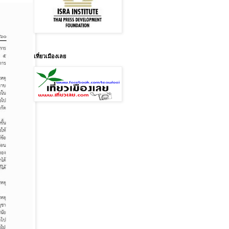
เที่ยวเมืองเลย