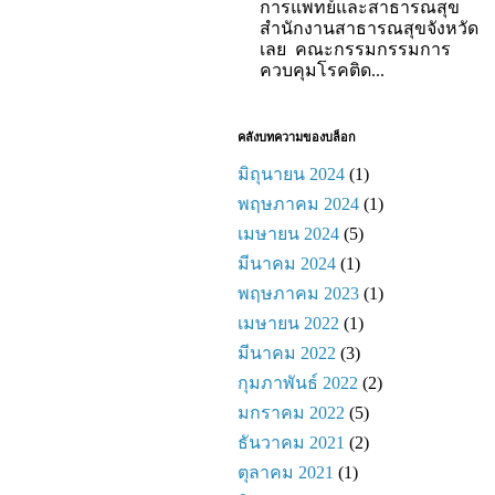
การแพทย์และสาธารณสุข
สำนักงานสาธารณสุขจังหวัด
เลย คณะกรรมกรรมการ
ควบคุมโรคติด...
คลังบทความของบล็อก
มิถุนายน 2024
(1)
พฤษภาคม 2024
(1)
เมษายน 2024
(5)
มีนาคม 2024
(1)
พฤษภาคม 2023
(1)
เมษายน 2022
(1)
มีนาคม 2022
(3)
กุมภาพันธ์ 2022
(2)
มกราคม 2022
(5)
ธันวาคม 2021
(2)
ตุลาคม 2021
(1)