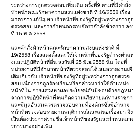
ระหว่างการถูกตรวจสอบเพิ่มเติม ครั้งที่9 ตามที่มีคําสั่ง
หัวหน้าคณะรักษาความสงบแห่งชาติ ที่ 16/2558 เรื่อง
มาตรการแก้ปัญหา เจ้าหน้าที่ของรัฐที่อยู่ระหว่างการถู
ตรวจสอบ และการกําหนดกรอบอัตรากําลังชั่วคราว ลง
ที่ 15 พ.ค.2558
และคําสั่งหัวหน้าคณะรักษาความสงบแห่งชาติ ที่
19/2558 เรื่องแต่งตั้งและให้เจ้าหน้าที่ของรัฐดํารงตําแ
งและปฏิบัติหน้าที่อื่น ลงวันที่ 25 มิ.ย.2558 นั้น โดยที่
หน่วยงานที่มีอํานาจหน้าที่ตรวจสอบได้เสนอรายงานเพิ
เติมเกี่ยวกับ เจ้าหน้าที่ของรัฐที่อยู่ระหว่างการถูกตรวจ
สอบ เนื่องจากถูกร้องเรียนหรือกล่าวหาว่าใช้ตําแหน่ง
หน้าที่ใน การแสวงหาผลประโยชน์อันมิชอบด้วยกฎหม
จากการปฏิบัติหน้าที่จนเกิดความเสียหายแก่ทางราชกา
และมีมูลอันสมควรตรวจสอบตามที่องค์กรซึ่งมีอํานาจ
หน้าที่ตรวจสอบรายงานพฤติการณ์และเสนอเรื่องมา จึง
เป็นต้องประกาศรายชื่อเจ้าหน้าที่ของรัฐและกําหนดมา
รการบางอย่างเพิ่ม