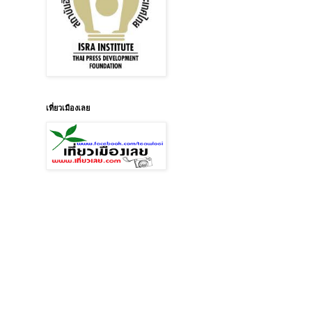
เที่ยวเมืองเลย