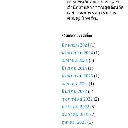
การแพทย์และสาธารณสุข
สำนักงานสาธารณสุขจังหวัด
เลย คณะกรรมกรรมการ
ควบคุมโรคติด...
คลังบทความของบล็อก
มิถุนายน 2024
(1)
พฤษภาคม 2024
(1)
เมษายน 2024
(5)
มีนาคม 2024
(1)
พฤษภาคม 2023
(1)
เมษายน 2022
(1)
มีนาคม 2022
(3)
กุมภาพันธ์ 2022
(2)
มกราคม 2022
(5)
ธันวาคม 2021
(2)
ตุลาคม 2021
(1)