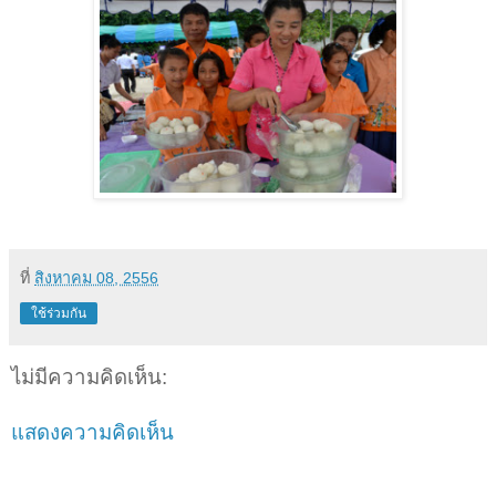
ที่
สิงหาคม 08, 2556
ใช้ร่วมกัน
ไม่มีความคิดเห็น:
แสดงความคิดเห็น