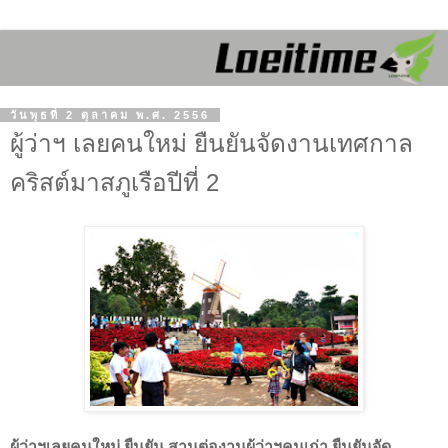
วันพุธที่ 2 ตุลาคม พ.ศ. 2556
ผู้ว่าฯ เลยคนใหม่ ยืนยันจัดงานเทศกาล
คริสต์มาสภูเรือปีที่ 2
ผู้ว่าฯเลยคนใหม่ ยืนยัน สานต่องานผู้ว่าฯคนเก่า ยืนยันจัด