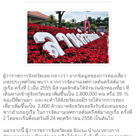
ผู้ว่าราชการจังหวัดเลย กล่าวว่า จากข้อมูลของการท่องเที่ยว
แห่งประเทศไทย พบว่า จากการจัดงานเทศกาลต้นคริสต์มาส
ภูเรือ ครั้งที่
1
เมื่อ
2555
มีส่วนผลักดันให้จำนวนนักท่องเที่ยว ที่
เดินทางเข้าสู่จังหวัดเลย เพิ่มขึ้นเป็น
1
,
800
,
000
คน หรือ
39
%
ของปีที่ผ่านมา และจะทำให้จังหวัดเลยมีรายได้จากการท่อง
เที่ยวเพิ่มขึ้นเป็น
2
,
600
ล้านบาทจังหวัดเลยจึงรับข้อเสนอของ
ชาวอำเภอภูเรือ ในการจัดงานเทศกาลต้นคริสต์มาสภูเรือ ครั้งที่
2
โดยจะเริ่มตั้งแต่วันที่
24
พฤศจิกายน
2556
เป็นต้นไป
นอกจากนี้ ผู้ว่าราชการจังหวัดเลย ยังแนะนำแนวทางการ