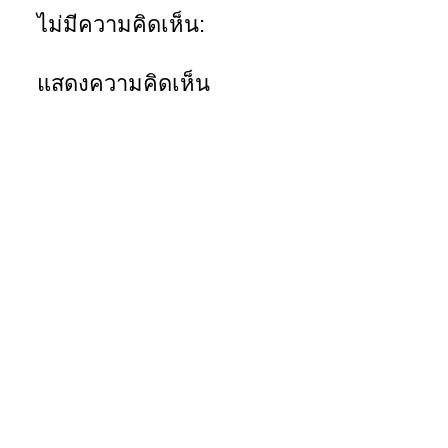
ไม่มีความคิดเห็น:
แสดงความคิดเห็น