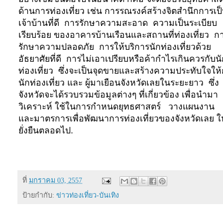
ด้านการท่องเที่ยว เช่น การรณรงค์สร้างจิตสำนึกการเป
เจ้าบ้านที่ดี การรักษาความสะอาด ความเป็นระเบียบ
เรียบร้อย ของอาคารบ้านเรือนและสถานที่ท่องเที่ยว ก
รักษาความปลอดภัย การให้บริการนักท่องเที่ยวด้วย
อัธยาศัยที่ดี การไม่เอาเปรียบหรือค้ากำไรเกินควรกับน
ท่องเที่ยว ซึ่งจะเป็นจุดขายและสร้างความประทับใจให้
นักท่องเที่ยว และ ผู้มาเยือนจังหวัดเลยในระยะยาว ซึ่ง
จังหวัดจะได้รวบรวมข้อมูลต่างๆ ที่เกี่ยวข้อง เพื่อนำมา
วิเคราะห์ ใช้ในการกำหนดยุทธศาสตร์ วางแผนงาน
และมาตรการเพื่อพัฒนาการท่องเที่ยวของจังหวัดเลย ให
ยั่งยืนตลอดไป.
ที่
มกราคม 03, 2557
ป้ายกำกับ:
ข่าวท่องเที่ยว-บันเทิง