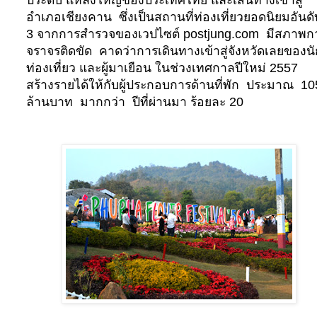
อำเภอเชียงคาน ซึ่งเป็นสถานที่ท่องเที่ยวยอดนิยมอันดับ
3 จากการสำรวจของเวปไซต์
postjung.com
มีสภาพก
จราจรติดขัด
คาดว่าการเดินทางเข้าสู่จังหวัดเลยของนั
ท่องเที่ยว และผู้มาเยือน ในช่วงเทศกาลปีใหม่ 2557
สร้างรายได้ให้กับผู้ประกอบการด้านที่พัก
ประมาณ 1
ล้านบาท มากกว่า ปีที่ผ่านมา ร้อยละ 20