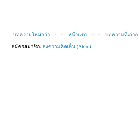
บทความใหม่กว่า
หน้าแรก
บทความที่เก่าก
สมัครสมาชิก:
ส่งความคิดเห็น (Atom)