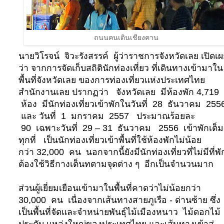
ถนนคนเดินเชียงคาน
นายวิโรจน์ จิวะรังสรรค์ ผู้ว่าราชการจังหวัดเลย เปิดเ
ว่า จากการจัดเก็บสถิตินักท่องเที่ยว ที่เดินทางเข้ามาใน
พื้นที่จังหวัดเลย ของการท่องเที่ยวแห่งประเทศไทย
สำนักงานเลย ปรากฏว่า
จังหวัดเลย มีห้องพัก 4,719
ห้อง มีนักท่องเที่ยวเข้าพักในวันที่ 28 ธันวาคม 255
และ วันที่ 1 มกราคม 2557 ประมาณร้อยละ
90
เฉพาะวันที่ 29 – 31 ธันวาคม 2556 เข้าพักเต็ม
ทุกที่ เป็นนักท่องเที่ยวเข้าพื้นที่ใช้ห้องพักไม่น้อย
กว่า 32,000 คน นอกจากนี้ยังมีนักท่องเที่ยวที่ไม่มีที่พ
ต้องใช้วิธีกางเต็นทตามจุดต่าง ๆ อีกเป็นจำนวนมาก
ส่วนผู้เยี่ยมเยือนเข้ามาในพื้นที่คาดว่าไม่น้อยกว่า
30,000 คน เนื่องจากเส้นทางสายภูเรือ - ด่านซ้าย ซึ่ง
เป็นพื้นที่จัดและจำหน่ายพันธุ์ไม้เมืองหนาว ไม้ดอกไม้
ประดับ แหล่งใหญ่ของประเทศไทย และเส้นทางเข้าสู่