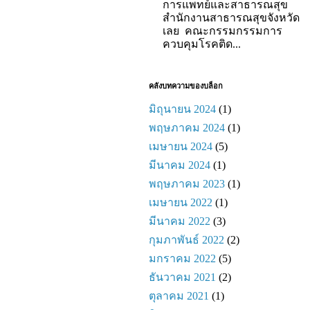
การแพทย์และสาธารณสุข
สำนักงานสาธารณสุขจังหวัด
เลย คณะกรรมกรรมการ
ควบคุมโรคติด...
คลังบทความของบล็อก
มิถุนายน 2024
(1)
พฤษภาคม 2024
(1)
เมษายน 2024
(5)
มีนาคม 2024
(1)
พฤษภาคม 2023
(1)
เมษายน 2022
(1)
มีนาคม 2022
(3)
กุมภาพันธ์ 2022
(2)
มกราคม 2022
(5)
ธันวาคม 2021
(2)
ตุลาคม 2021
(1)