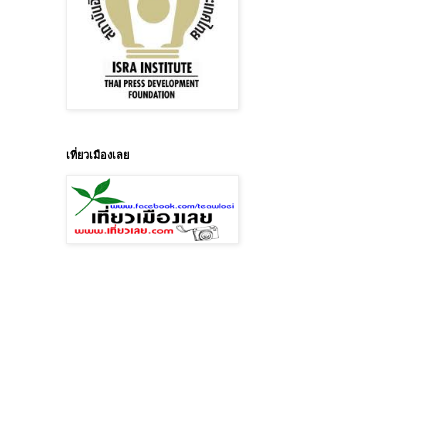
เที่ยวเมืองเลย