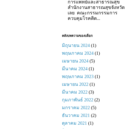
การแพทย์และสาธารณสุข
สำนักงานสาธารณสุขจังหวัด
เลย คณะกรรมกรรมการ
ควบคุมโรคติด...
คลังบทความของบล็อก
มิถุนายน 2024
(1)
พฤษภาคม 2024
(1)
เมษายน 2024
(5)
มีนาคม 2024
(1)
พฤษภาคม 2023
(1)
เมษายน 2022
(1)
มีนาคม 2022
(3)
กุมภาพันธ์ 2022
(2)
มกราคม 2022
(5)
ธันวาคม 2021
(2)
ตุลาคม 2021
(1)