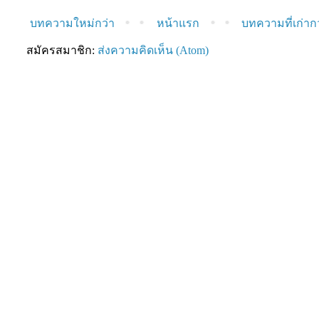
บทความใหม่กว่า
หน้าแรก
บทความที่เก่าก
สมัครสมาชิก:
ส่งความคิดเห็น (Atom)