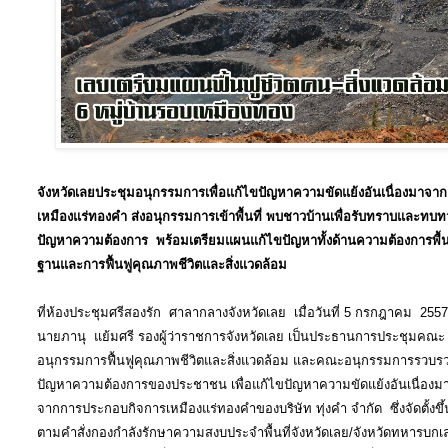
จังหวัดเลยประชุมอนุกรรมการเพื่อแก้ไขปัญหาความขัดแย้งอันเนื่องมาจาก
เหมืองแร่ทองคำ ส่งอนุกรรมการเข้าพื้นที่ พบชาวบ้านเพื่อรับทราบและทบ
ปัญหาความต้องการ พร้อมเตรียมแผนแก้ไขปัญหาทั้งด้านความต้องการพื้
ฐานและการฟื้นฟูคุณภาพชีวิตและสิ่งแวดล้อม
ที่ห้องประชุมศรีสองรัก ศาลากลางจังหวัดเลย เมื่อวันที่ 5 กรกฎาคม 255
นายภานุ แย้มศรี รองผู้ว่าราชการจังหวัดเลย เป็นประธานการประชุมคณะ
อนุกรรมการฟื้นฟูคุณภาพชีวิตและสิ่งแวดล้อม และคณะอนุกรรมการรวบร
ปัญหาความต้องการของประชาชน เพื่อแก้ไขปัญหาความขัดแย้งอันเนื่องม
จากการประกอบกิจการเหมืองแร่ทองคำของบริษัท ทุ่งคำ จำกัด ซึ่งจัดตั้งขึ้
ตามคำสั่งกองกำลังรักษาความสงบประจำพื้นที่จังหวัดเลย/จังหวัดทหารบกเ