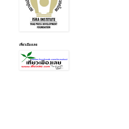
เที่ยวเมืองเลย