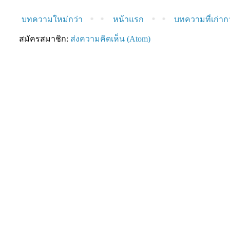
บทความใหม่กว่า
หน้าแรก
บทความที่เก่าก
สมัครสมาชิก:
ส่งความคิดเห็น (Atom)