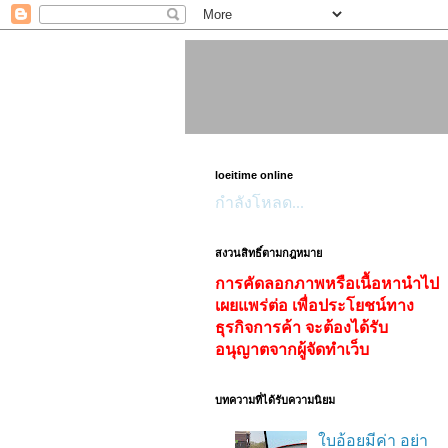
loeitime online
กำลังโหลด...
สงวนสิทธิ์ตามกฎหมาย
การคัดลอกภาพหรือเนื้อหานำไป
เผยแพร่ต่อ เพื่อประโยชน์ทาง
ธุรกิจการค้า จะต้องได้รับ
อนุญาตจากผู้จัดทำเว็บ
บทความที่ได้รับความนิยม
ใบอ้อยมีค่า อย่า