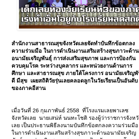
สำนักงานสาธารณสุขจังหวัดเลยจัดทำบันทึกข้อตกลง
ความร่วมมือ ในการดำเนินงานเสริมสร้างสุขภาวะด้าน
อนามัยเจริญพันธุ์ การส่งเสริมสุขภาพ และการป้องกัน
ควบคุมโรค ระหว่างบุคลากร และหน่วยงานด้านการ
ศึกษา และสาธารณสุข ภายใต้โครงการ อนามัยเจริญพัน
ดี มีสุข เผยสถิติวัยรุ่นเลยคลอดลูกในวัยเรียนเป็นอันดับ
ของภาคอีสาน
เมื่อวันที่ 26 กุมภาพันธ์ 2558 ที่โรงแรมเลยพาเลซ
จังหวัดเลย นายเสน่ห์ นนทะโชติ รองผู้ว่าราชการจังหว
เลย เป็นประธานพิธีลงนามบันทึกข้อตกลงความร่วมมือ
ในการดำเนินงานเสริมสร้างสุขภาวะด้านอนามัยเจริญ