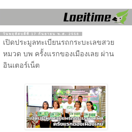
วันพฤหัสบดีที่ 17 กันยายน พ.ศ. 2558
เปิดประมูลทะเบียนรถกระบะเลขสวย
หมวด บพ ครั้งแรกของเมืองเลย ผ่าน
อินเตอร์เน็ต