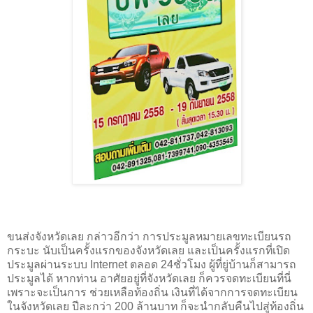
ขนส่งจังหวัดเลย กล่าวอีกว่า การประมูลหมายเลขทะเบียนรถ
กระบะ นับเป็นครั้งแรกของจังหวัดเลย และเป็นครั้งแรกที่เปิด
ประมูลผ่านระบบ
Internet
ตลอด 24ชั่วโมง ผู้ที่ยู่บ้านก็สามารถ
ประมูลได้ หากท่าน อาศัยอยู่ที่จังหวัดเลย ก็ควรจดทะเบียนที่นี่
เพราะจะเป็นการ ช่วยเหลือท้องถิ่น เงินที่ได้จากการจดทะเบียน
ในจังหวัดเลย ปีละกว่า 200 ล้านบาท ก็จะนำกลับคืนไปสู่ท้องถิ่น