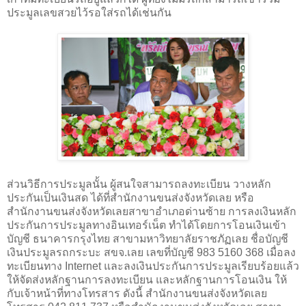
ประมูลเลขสวยไว้รอใส่รถได้เช่นกัน
ส่วนวิธีการประมูลนั้น ผู้สนใจสามารถลงทะเบียน วางหลัก
ประกันเป็นเงินสด ได้ที่สำนักงานขนส่งจังหวัดเลย หรือ
สำนักงานขนส่งจังหวัดเลยสาขาอำเภอด่านซ้าย การลงเงินหลัก
ประกันการประมูลทางอินเทอร์เน็ต ทำได้โดยการโอนเงินเข้า
บัญชี ธนาคารกรุงไทย สาขามหาวิทยาลัยราชภัฏเลย ชื่อบัญชี
เงินประมูลรถกระบะ สขจ.เลย เลขที่บัญชี 983 5160 368 เมื่อลง
ทะเบียนทาง
Internet
และลงเงินประกันการประมูลเรียบร้อยแล้ว
ให้จัดส่งหลักฐานการลงทะเบียน และหลักฐานการโอนเงิน ให้
กับเจ้าหน้าที่ทางโทรสาร ดังนี้ สำนักงานขนส่งจังหวัดเลย