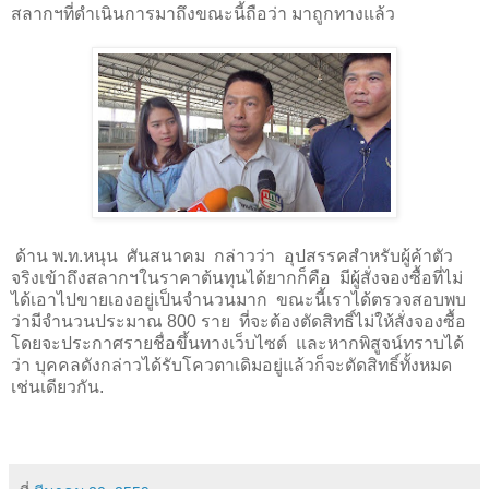
สลากฯที่ดำเนินการมาถึงขณะนี้ถือว่า มาถูกทางแล้ว
ด้าน พ.ท.หนุน
ศันสนาคม
กล่าวว่า
อุปสรรคสำหรับผู้ค้าตัว
จริงเข้าถึงสลากฯในราคาต้นทุนได้ยากก็คือ
มีผู้สั่งจองซื้อที่ไม่
ได้เอาไปขายเองอยู่เป็นจำนวนมาก
ขณะนี้เราได้ตรวจสอบพบ
ว่ามีจำนวนประมาณ 800 ราย
ที่จะต้องตัดสิทธิ์ไม่ให้สั่งจองซื้อ
โดยจะประกาศรายชื่อขึ้นทางเว็บไซต์
และหากพิสูจน์ทราบได้
ว่า บุคคลดังกล่าวได้รับโควตาเดิมอยู่แล้วก็จะตัดสิทธิ์ทั้งหมด
เช่นเดียวกัน.