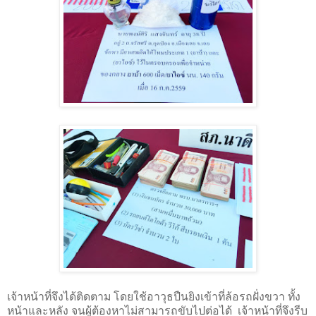
เจ้าหน้าที่จึงได้ติดตาม โดยใช้อาวุธปืนยิงเข้าที่ล้อรถฝั่งขวา ทั้ง
หน้าและหลัง จนผู้ต้องหาไม่สามารถขับไปต่อได้ เจ้าหน้าที่จึงรีบ