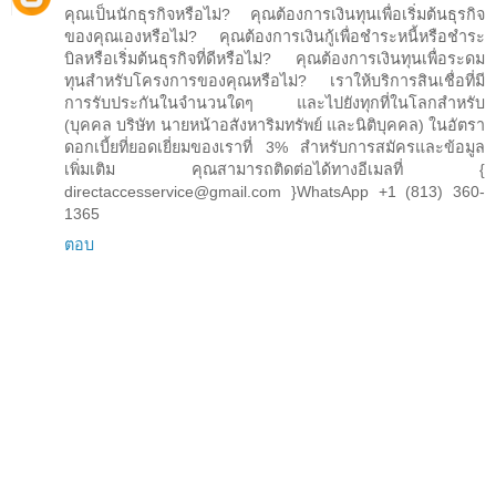
คุณเป็นนักธุรกิจหรือไม่? คุณต้องการเงินทุนเพื่อเริ่มต้นธุรกิจ
ของคุณเองหรือไม่? คุณต้องการเงินกู้เพื่อชำระหนี้หรือชำระ
บิลหรือเริ่มต้นธุรกิจที่ดีหรือไม่? คุณต้องการเงินทุนเพื่อระดม
ทุนสำหรับโครงการของคุณหรือไม่? เราให้บริการสินเชื่อที่มี
การรับประกันในจำนวนใดๆ และไปยังทุกที่ในโลกสำหรับ
(บุคคล บริษัท นายหน้าอสังหาริมทรัพย์ และนิติบุคคล) ในอัตรา
ดอกเบี้ยที่ยอดเยี่ยมของเราที่ 3% สำหรับการสมัครและข้อมูล
เพิ่มเติม คุณสามารถติดต่อได้ทางอีเมลที่ {
directaccesservice@gmail.com }WhatsApp +1 (813) 360-
1365
ตอบ