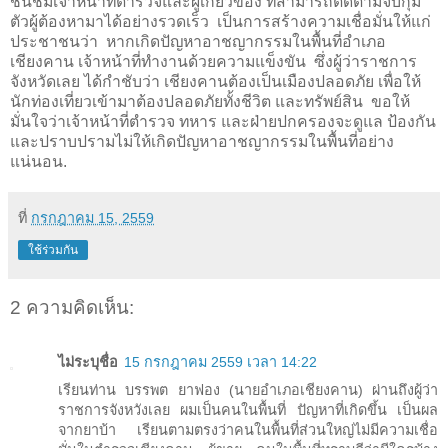
ชื่นชมเจ้าหน้าที่ตำรวจและผู้เกี่ยวข้อง ที่สามารถติดตามจับกุม
ตัวผู้ต้องหามาได้อย่างรวดเร็ว เป็นการสร้างความเชื่อมั่นให้แก่
ประชาชนว่า หากเกิดปัญหาอาชญากรรมในพื้นที่อำเภอ
เชียงคาน เจ้าหน้าที่ทำงานด้วยความแข็งขัน ซึ่งผู้ว่าราชการ
จังหวัดเลย ได้กำชับว่า เชียงคานต้องเป็นเมืองปลอดภัย เพื่อให้
นักท่องเที่ยวเข้ามาต้องปลอดภัยทั้งชีวิต และทรัพย์สิน ขอให้
มั่นใจว่าเจ้าหน้าที่ตำรวจ ทหาร และฝ่ายปกครองจะดูแล ป้องกัน
และปราบปรามไม่ให้เกิดปัญหาอาชญากรรมในพื้นที่อย่าง
แน่นอน.
ที่
กรกฎาคม 15, 2559
ใช้ร่วมกัน
2 ความคิดเห็น:
ไม่ระบุชื่อ
15 กรกฎาคม 2559 เวลา 14:22
เรียนท่าน บรรพต ยาฟอง (นายอำเภอเชียงคาน) ผ่านถึงผู้ว่า
ราชการจังหวังเลย ผมเป็นคนในพื้นที่ ปัญหาที่เกิดขึ้น เป็นผล
จากยาบ้า เรียนตามตรงว่าคนในพื้นที่ส่วนใหญ่ไม่มีความเชื่อ