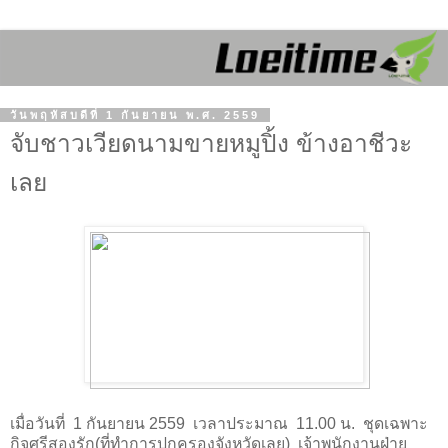
วันพฤหัสบดีที่ 1 กันยายน พ.ศ. 2559
จับชาวเวียดนามขายหมูปิ้ง ข้างอาชีวะ
เลย
เมื่อวันที่
1 กันยายน 2559
เวลาประมาณ
11.00 น.
ชุดเฉพาะ
กิจศรีสองรัก(ที่ทำการปกครองจังหวัดเลย)
เจ้าพนักงานฝ่าย