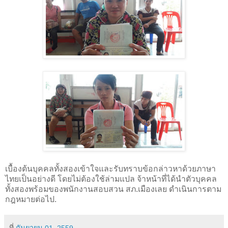
เบื้องต้นบุคคลทั้งสองเข้าใจและรับทราบข้อกล่าวหาด้วยภาษา
ไทยเป็นอย่างดี โดยไม่ต้องใช้ล่ามแปล จ้าหน้าที่ได้นำตัวบุคคล
ทั้งสองพร้อมของพนักงานสอบสวน สภ.เมืองเลย ดำเนินการตาม
กฎหมายต่อไป.
ที่
กันยายน 01, 2559