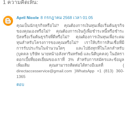
1 ความคิดเห็น:
April Nicole
8 กรกฎาคม 2568 เวลา 01:05
คุณเป็นนักธุรกิจหรือไม่? คุณต้องการเงินทุนเพื่อเริ่มต้นธุรกิจ
ของคุณเองหรือไม่? คุณต้องการเงินกู้เพื่อชำระหนี้หรือชำระ
บิลหรือเริ่มต้นธุรกิจที่ดีหรือไม่? คุณต้องการเงินทุนเพื่อระดม
ทุนสำหรับโครงการของคุณหรือไม่? เราให้บริการสินเชื่อที่มี
การรับประกันในจำนวนใดๆ และไปยังทุกที่ในโลกสำหรับ
(บุคคล บริษัท นายหน้าอสังหาริมทรัพย์ และนิติบุคคล) ในอัตรา
ดอกเบี้ยที่ยอดเยี่ยมของเราที่ 3% สำหรับการสมัครและข้อมูล
เพิ่มเติม คุณสามารถติดต่อได้ทางอีเมลที่ {
directaccesservice@gmail.com }WhatsApp +1 (813) 360-
1365
ตอบ