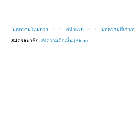
บทความใหม่กว่า
หน้าแรก
บทความที่เก่าก
สมัครสมาชิก:
ส่งความคิดเห็น (Atom)