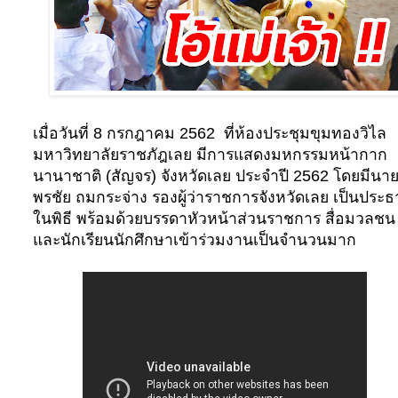
เมื่อวันที่ 8 กรกฎาคม 2562
ที่ห้องประชุมขุมทองวิไล
มหาวิทยาลัยราชภัฎเลย มีการแสดงมหกรรมหน้ากาก
นานาชาติ (สัญจร) จังหวัดเลย ประจำปี 2562 โดยมีนา
พรชัย ถมกระจ่าง รองผู้ว่าราชการจังหวัดเลย เป็นประ
ในพิธี พร้อมด้วยบรรดาหัวหน้าส่วนราชการ สื่อมวลชน
และนักเรียนนักศึกษาเข้าร่วมงานเป็นจำนวนมาก