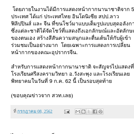
โดยภายในงานได้มีการแสดงหน้ากากนานาชาติจาก 
ประเทศ ได้แก่ ประเทศไทย อินโดนิเซีย สปป.ลาว
ฟิลิปปินส์ และ จีน ที่ขนโชว์มาแบบเต็มรูปแบบสุดอลังก
ซึ่งแต่ละชาติได้จัดโชว์ที่แสดงถึงเอกลักษณ์และอัตลักษ
ของตนเอง สร้างสีสันความสนุกและตื่นเต้นให้กับผู้เข้า
ร่วมชมเป็นอย่างมาก
โดยเฉพาะการแสดงการเปลี่ยน
หน้ากากของคณะอุปรากรจีน.
สำหรับการแสดงหน้ากากนานาชาติ จะสัญจรไปแสดงที่
โรงเรียนศรีสงครามวิทยา อ.วังสะพุง และโรงเรียนเลย
พิทยาคมในวันที่ 9 ก.ค. 62 นี้ เป็นรอบสุดท้าย
(ขอบคุณข่าวจาก สวท.เลย)
ที่
กรกฎาคม 08, 2562