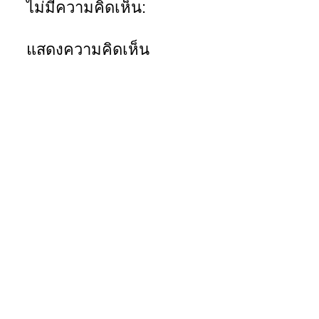
ไม่มีความคิดเห็น:
แสดงความคิดเห็น