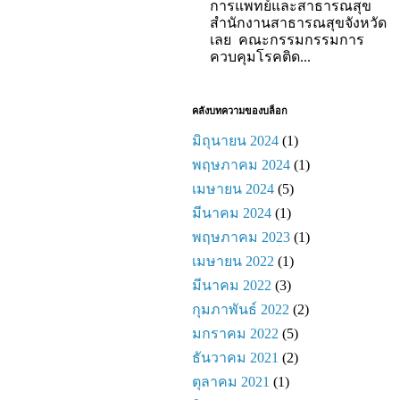
การแพทย์และสาธารณสุข
สำนักงานสาธารณสุขจังหวัด
เลย คณะกรรมกรรมการ
ควบคุมโรคติด...
คลังบทความของบล็อก
มิถุนายน 2024
(1)
พฤษภาคม 2024
(1)
เมษายน 2024
(5)
มีนาคม 2024
(1)
พฤษภาคม 2023
(1)
เมษายน 2022
(1)
มีนาคม 2022
(3)
กุมภาพันธ์ 2022
(2)
มกราคม 2022
(5)
ธันวาคม 2021
(2)
ตุลาคม 2021
(1)