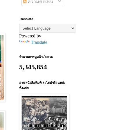
ความคิดเห็น
Translate
Powered by
Translate
จำนวนการดูหน้าเว็บรวม
5,345,854
อ่านหนังสือพิมพ์เลยไทม์ฯย้อนหลัง
ทั้งฉบับ