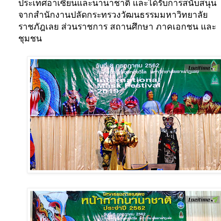
ประเทศอาเซียนและนานาชาติ และได้รับการสนับสนุน
จากสำนักงานปลัดกระทรวงวัฒนธรรมมหาวิทยาลัย
ราชภัฎเลย ส่วนราชการ สถานศึกษา ภาคเอกชน และ
ชุมชน