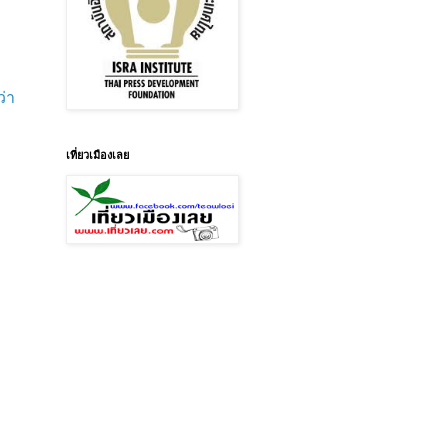
ว่า
เที่ยวเมืองเลย