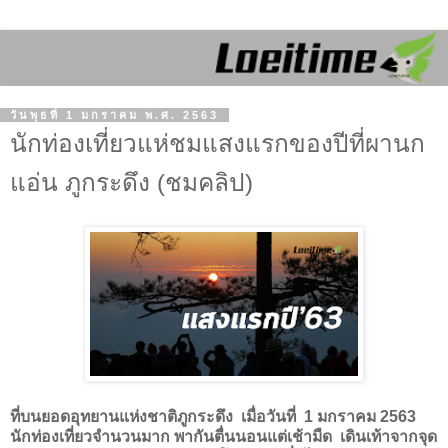
วันพุธที่ 1 มกราคม พ.ศ. 2563
นักท่องเที่ยวแห่ชมแสงแรกของปีที่ผานก
แอ่น ภูกระดึง (ชมคลิป)
ที่บนยอดอุทยานแห่งชาติภูกระดึง เมื่อวันที่
1
มกราคม
2563
นักท่องเที่ยวจำนวนมาก พากันตื่นนอนแต่เช้ามืด เดินเท้าจากจุด