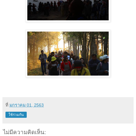
ที่
มกราคม 01, 2563
ใช้ร่วมกัน
ไม่มีความคิดเห็น: