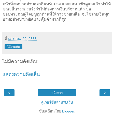
หน้าที่เทศบาลตำบลผาอินทร์แปลง และอสม. เข้าดูแลแล้ว ทำให้
ขณะนี้นางสมรแจ้งว่าไม่ต้องการเงินบริจาคแล้ว ขอ
ขอบพระคุณผู้ใจบุญทุกท่านที่ให้การช่วยเหลือ
จะใช้จ่ายเงินทุก
บาทอย่างประหยัดและคุ้มค่ามากที่สุด.
ที่
มกราคม 29, 2563
ใช้ร่วมกัน
ไม่มีความคิดเห็น:
แสดงความคิดเห็น
‹
›
หน้าแรก
ดูเวอร์ชันสำหรับเว็บ
ขับเคลื่อนโดย
Blogger
.