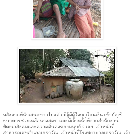
หลังจากที่นำเสนอข่าวไปแล้ว มีผู้มีผู้ใจบุญโอนเงิน เข้าบัญชี
ธนาคารช่วยเหลือนางสมร
และมีเจ้าหน้าที่จากสำนักงาน
พัฒนาสังคมและความมั่นคงของมนุษย์ จ.เลย
เจ้าหน้าที่
สาธารณสุขอำเภอเอราวัณ
เจ้าหน้าที่โรงพยาบาลเอราวัณ
เจ้า