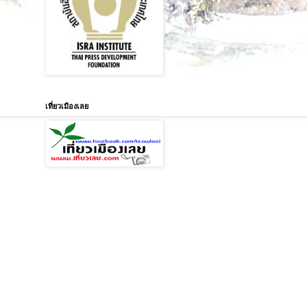
เที่ยวเมืองเลย