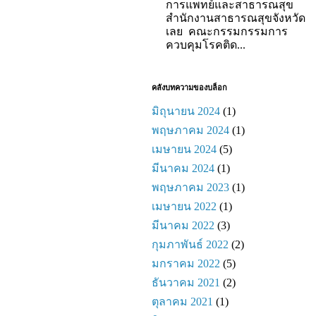
การแพทย์และสาธารณสุข
สำนักงานสาธารณสุขจังหวัด
เลย คณะกรรมกรรมการ
ควบคุมโรคติด...
คลังบทความของบล็อก
มิถุนายน 2024
(1)
พฤษภาคม 2024
(1)
เมษายน 2024
(5)
มีนาคม 2024
(1)
พฤษภาคม 2023
(1)
เมษายน 2022
(1)
มีนาคม 2022
(3)
กุมภาพันธ์ 2022
(2)
มกราคม 2022
(5)
ธันวาคม 2021
(2)
ตุลาคม 2021
(1)