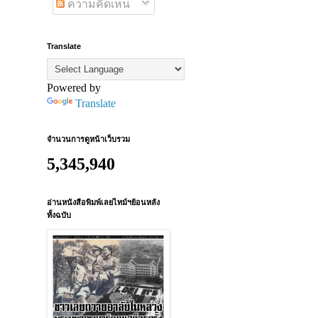
ความคิดเห็น
Translate
Powered by
Translate
จำนวนการดูหน้าเว็บรวม
5,345,940
อ่านหนังสือพิมพ์เลยไทม์ฯย้อนหลัง
ทั้งฉบับ