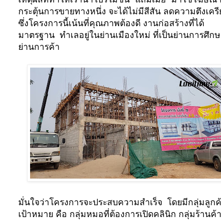
กระตุ้นการขายทางหนึ่ง จะได้ไม่มีสีสัน ลดความตึงเคร
ซึ่งโครงการนี้เน้นที่คุณภาพต้องดี งานก่อสร้างที่ได้
มาตรฐาน ทำเลอยู่ในย่านเมืองใหม่ ที่เป็นย่านการศึก
ย่านการค้า
มั่นใจว่าโครงการจะประสบความสำเร็จ
โดยมีกลุ่มลูกค
เป้าหมาย คือ กลุ่มหมอที่ต้องการเปิดคลินิก กลุ่มร้านค้าท