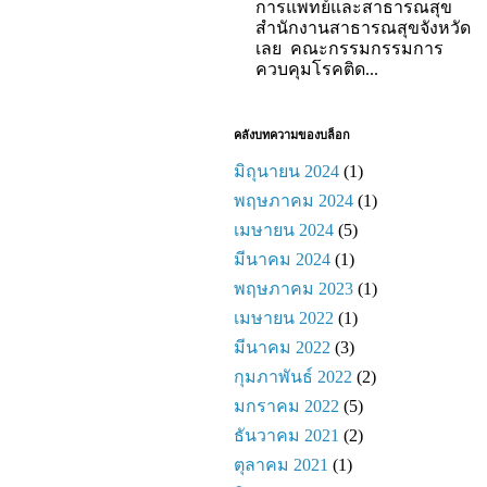
การแพทย์และสาธารณสุข
สำนักงานสาธารณสุขจังหวัด
เลย คณะกรรมกรรมการ
ควบคุมโรคติด...
คลังบทความของบล็อก
มิถุนายน 2024
(1)
พฤษภาคม 2024
(1)
เมษายน 2024
(5)
มีนาคม 2024
(1)
พฤษภาคม 2023
(1)
เมษายน 2022
(1)
มีนาคม 2022
(3)
กุมภาพันธ์ 2022
(2)
มกราคม 2022
(5)
ธันวาคม 2021
(2)
ตุลาคม 2021
(1)