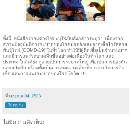
ทั้งนี้
หนังสือจากแขวงไชยะบุรีฉบับดังกล่าวระบุว่า
เนื่องจาก
สภาพปัจจุบันที่การระบาดของโรคปอดอักเสบจากเชื้อไวรัสสาย
พันธุ์ใหม่ (
COMD-
19) ในทั่วโลก ทําให้มีผู้ติดเชื้อเป็นจํานวนมาก
และมีการแพร่ระบาดเพิ่มขึ้นอย่างต่อเนื่องในทั่วโลก และ
ประเทศ ใกล้เคียง กลายเป็นการระบาดใหญ่ เพื่อเป็นการป้องกัน
และสกัดกั้น พร้อมทั้งเป็นการลดความเสี่ยงที่อาจจะเกิดการติด
เชื้อ และการแพร่ระบาดของโรคโควิด-19
ที่
เมษายน 04, 2563
ใช้ร่วมกัน
ไม่มีความคิดเห็น: