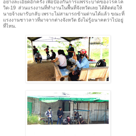
อย่างละเอียดอีกครั้ง เพื่อป้องกันการแพร่ระบาดของโรคโค
วิด
-19
ส่วนแรงงานที่ทำงานในพื้นที่จังหวัดเลย ได้ติดต่อให้
นายจ้างมารับกลับ เพราะไม่สามารถข้ามด่านได้แล้ว ขณะที่
แรงงานชาวลาวที่มาจากต่างจังหวัด ยังไม่รู้อนาคตว่าไปอยู่
ที่ไหน.