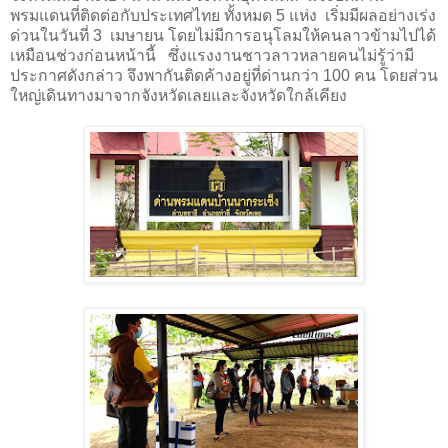
พรมแดนที่ติดต่อกับประเทศไทย ทั้งหมด 5 แห่ง เริ่มมีผลอย่างเร่ง
ด่วนในวันที่ 3 เมษายน โดยไม่มีการอนุโลมให้คนลาวข้ามไปได้
เหมือนช่วงก่อนหน้านี้ ซึ่งแรงงานชาวลาวหลายคนไม่รู้ว่ามี
ประกาศดังกล่าว จึงพากันติดค้างอยู่ที่ด่านกว่า
100
คน โดยส่วน
ใหญ่เดินทางมาจากจังหวัดเลยและจังหวัดใกล้เคียง