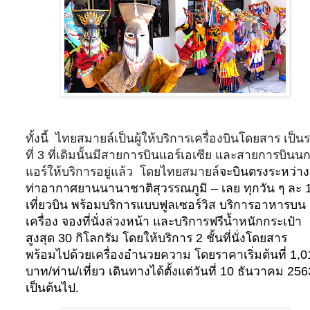
ทั้งนี้
ไทยสมายล์เป็นผู้ให้บริการเครื่องบินโดยสาร เป็น
ที่
3
ที่เดิมนั้นมีสายการบินแอร์เอเซีย และสายการบินน
แอร์ให้บริการอยู่แล้ว
โดยไทยสมายล์
จะบินตรงระหว่าง
ท่าอากาศยานนานาชาติสุวรรณภูมิ – เลย ทุกวัน ๆ ละ
เที่ยวบิน พร้อมบริการแบบฟูลเซอร์วิส บริการอาหารบน
เครื่อง จองที่นั่งล่วงหน้า และบริการฟรีน้ำหนักกระเป๋า
สูงสุด
30
กิโลกรัม โดยให้บริการ
2
ชั้นที่นั่งโดยสาร
พร้อมไปด้วยเครื่องอำนวยความ โดยราคาเริ่มต้นที่
1,0
บาท/ท่าน/เที่ยว เดินทางได้ตั้งแต่วันที่
10
ธันวาคม
256
เป็นต้นไป
.