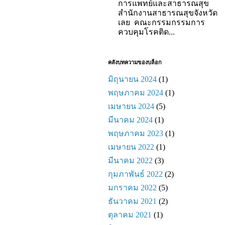
การแพทย์และสาธารณสุข
สำนักงานสาธารณสุขจังหวัด
เลย คณะกรรมกรรมการ
ควบคุมโรคติด...
คลังบทความของบล็อก
มิถุนายน 2024
(1)
พฤษภาคม 2024
(1)
เมษายน 2024
(5)
มีนาคม 2024
(1)
พฤษภาคม 2023
(1)
เมษายน 2022
(1)
มีนาคม 2022
(3)
กุมภาพันธ์ 2022
(2)
มกราคม 2022
(5)
ธันวาคม 2021
(2)
ตุลาคม 2021
(1)