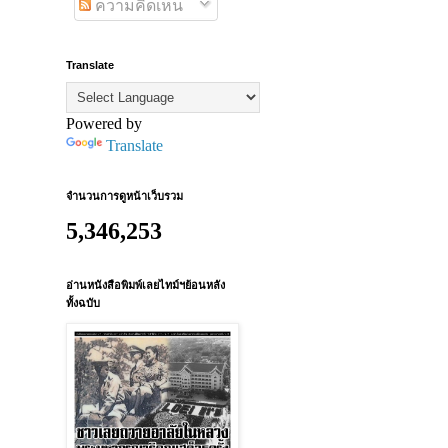
ความคิดเห็น
Translate
Powered by
Translate
จำนวนการดูหน้าเว็บรวม
5,346,253
อ่านหนังสือพิมพ์เลยไทม์ฯย้อนหลัง
ทั้งฉบับ