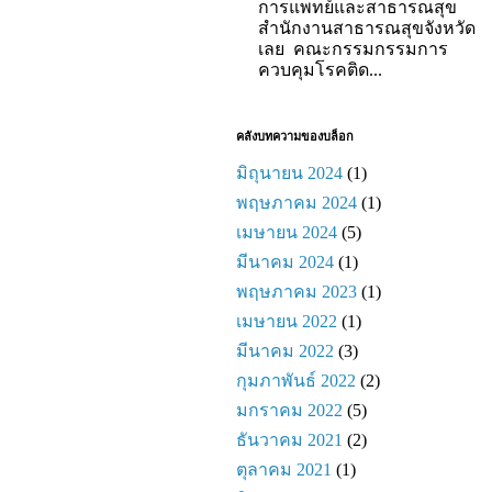
การแพทย์และสาธารณสุข
สำนักงานสาธารณสุขจังหวัด
เลย คณะกรรมกรรมการ
ควบคุมโรคติด...
คลังบทความของบล็อก
มิถุนายน 2024
(1)
พฤษภาคม 2024
(1)
เมษายน 2024
(5)
มีนาคม 2024
(1)
พฤษภาคม 2023
(1)
เมษายน 2022
(1)
มีนาคม 2022
(3)
กุมภาพันธ์ 2022
(2)
มกราคม 2022
(5)
ธันวาคม 2021
(2)
ตุลาคม 2021
(1)