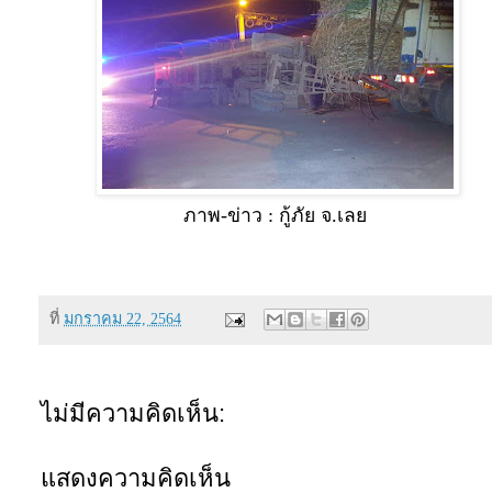
ภาพ-ข่าว : กู้ภัย จ.เลย
ที่
มกราคม 22, 2564
ไม่มีความคิดเห็น:
แสดงความคิดเห็น