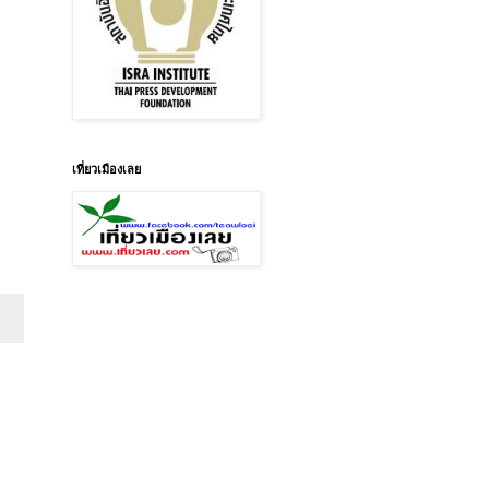
เที่ยวเมืองเลย