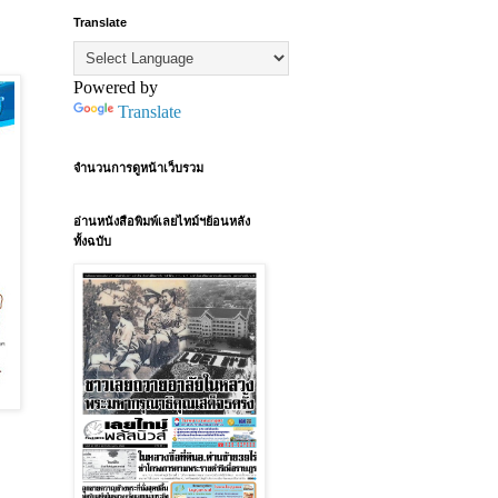
Translate
Powered by
Translate
จำนวนการดูหน้าเว็บรวม
อ่านหนังสือพิมพ์เลยไทม์ฯย้อนหลัง
ทั้งฉบับ