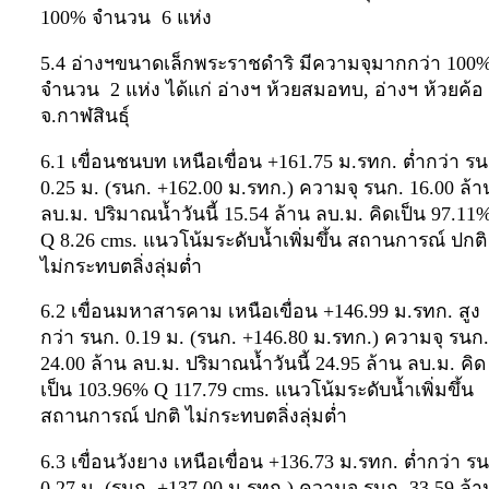
100% จำนวน 6 แห่ง
5.4 อ่างฯขนาดเล็กพระราชดำริ มีความจุมากกว่า 100
จำนวน 2 แห่ง ได้แก่ อ่างฯ ห้วยสมอทบ, อ่างฯ ห้วยค้อ
จ.กาฬสินธุ์
6.1 เขื่อนชนบท เหนือเขื่อน +161.75 ม.รทก. ต่ำกว่า รน
0.25 ม. (รนก. +162.00 ม.รทก.) ความจุ รนก. 16.00 ล้า
ลบ.ม. ปริมาณน้ำวันนี้ 15.54 ล้าน ลบ.ม. คิดเป็น 97.1
Q 8.26 cms. แนวโน้มระดับน้ำเพิ่มขึ้น สถานการณ์ ปกติ
ไม่กระทบตลิ่งลุ่มต่ำ
6.2 เขื่อนมหาสารคาม เหนือเขื่อน +146.99 ม.รทก. สูง
กว่า รนก. 0.19 ม. (รนก. +146.80 ม.รทก.) ความจุ รนก.
24.00 ล้าน ลบ.ม. ปริมาณน้ำวันนี้ 24.95 ล้าน ลบ.ม. คิด
เป็น 103.96% Q 117.79 cms. แนวโน้มระดับน้ำเพิ่มขึ้น
สถานการณ์ ปกติ ไม่กระทบตลิ่งลุ่มต่ำ
6.3 เขื่อนวังยาง เหนือเขื่อน +136.73 ม.รทก. ต่ำกว่า ร
0.27 ม. (รนก. +137.00 ม.รทก.) ความจุ รนก. 33.59 ล้า