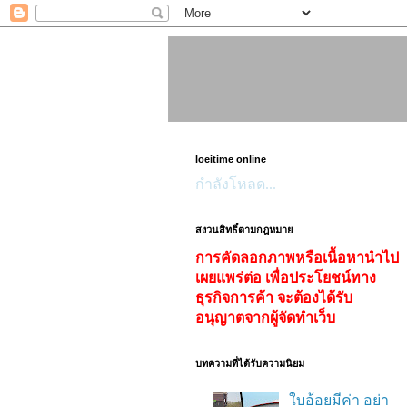
loeitime online
กำลังโหลด...
สงวนสิทธิ์ตามกฎหมาย
การคัดลอกภาพหรือเนื้อหานำไป
เผยแพร่ต่อ เพื่อประโยชน์ทาง
ธุรกิจการค้า จะต้องได้รับ
อนุญาตจากผู้จัดทำเว็บ
บทความที่ได้รับความนิยม
ใบอ้อยมีค่า อย่า