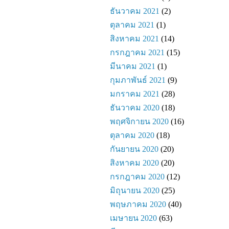
ธันวาคม 2021
(2)
ตุลาคม 2021
(1)
สิงหาคม 2021
(14)
กรกฎาคม 2021
(15)
มีนาคม 2021
(1)
กุมภาพันธ์ 2021
(9)
มกราคม 2021
(28)
ธันวาคม 2020
(18)
พฤศจิกายน 2020
(16)
ตุลาคม 2020
(18)
กันยายน 2020
(20)
สิงหาคม 2020
(20)
กรกฎาคม 2020
(12)
มิถุนายน 2020
(25)
พฤษภาคม 2020
(40)
เมษายน 2020
(63)