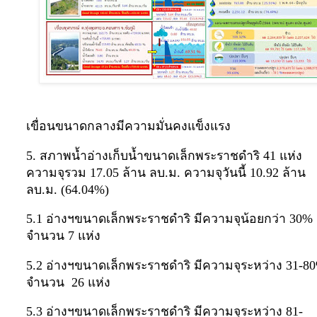
เขื่อนขนาดกลางมีความมั่นคงแข็งแรง
5. สภาพน้ำอ่างเก็บน้ำขนาดเล็กพระราชดำริ 41 แห่ง
ความจุรวม 17.05 ล้าน ลบ.ม. ความจุวันนี้ 10.92 ล้าน
ลบ.ม. (64.04%)
5.1 อ่างฯขนาดเล็กพระราชดำริ มีความจุน้อยกว่า 30%
จำนวน 7 แห่ง
5.2 อ่างฯขนาดเล็กพระราชดำริ มีความจุระหว่าง 31-8
จำนวน 26 แห่ง
5.3 อ่างฯขนาดเล็กพระราชดำริ มีความจุระหว่าง 81-