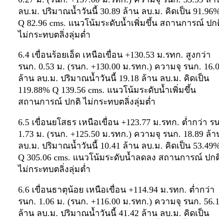
ลบ.ม. ปริมาณน้ำวันนี้ 30.89 ล้าน ลบ.ม. คิดเป็น 91.96
Q 82.96 cms. แนวโน้มระดับน้ำเพิ่มขึ้น สถานการณ์ ปกต
ไม่กระทบตลิ่งลุ่มต่ำ
6.4 เขื่อนร้อยเอ็ด เหนือเขื่อน +130.53 ม.รทก. สูงกว่า
รนก. 0.53 ม. (รนก. +130.00 ม.รทก.) ความจุ รนก. 16.
ล้าน ลบ.ม. ปริมาณน้ำวันนี้ 19.18 ล้าน ลบ.ม. คิดเป็น
119.88% Q 139.56 cms. แนวโน้มระดับน้ำเพิ่มขึ้น
สถานการณ์ ปกติ ไม่กระทบตลิ่งลุ่มต่ำ
6.5 เขื่อนยโสธร เหนือเขื่อน +123.77 ม.รทก. ต่ำกว่า ร
1.73 ม. (รนก. +125.50 ม.รทก.) ความจุ รนก. 18.89 ล้า
ลบ.ม. ปริมาณน้ำวันนี้ 10.41 ล้าน ลบ.ม. คิดเป็น 53.49
Q 305.06 cms. แนวโน้มระดับน้ำลดลง สถานการณ์ ปกต
ไม่กระทบตลิ่งลุ่มต่ำ
6.6 เขื่อนธาตุน้อย เหนือเขื่อน +114.94 ม.รทก. ต่ำกว่า
รนก. 1.06 ม. (รนก. +116.00 ม.รทก.) ความจุ รนก. 56.
ล้าน ลบ.ม. ปริมาณน้ำวันนี้ 41.42 ล้าน ลบ.ม. คิดเป็น