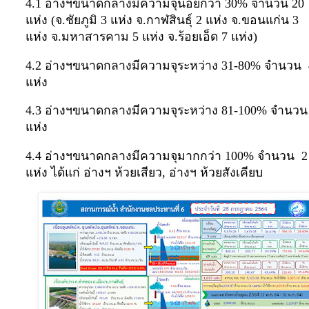
4.1 อ่างฯขนาดกลางมีความจุน้อยกว่า 30% จำนวน 20
แห่ง (จ.ชัยภูมิ 3 แห่ง จ.กาฬสินธุ์ 2 แห่ง จ.ขอนแก่น 3
แห่ง จ.มหาสารคาม 5 แห่ง จ.ร้อยเอ็ด 7 แห่ง)
4.2 อ่างฯขนาดกลางมีความจุระหว่าง 31-80% จำนวน 
แห่ง
4.3 อ่างฯขนาดกลางมีความจุระหว่าง 81-100% จำนวน
แห่ง
4.4 อ่างฯขนาดกลางมีความจุมากกว่า 100% จำนวน 2
แห่ง ได้แก่ อ่างฯ ห้วยเสียว, อ่างฯ ห้วยสังเคียบ