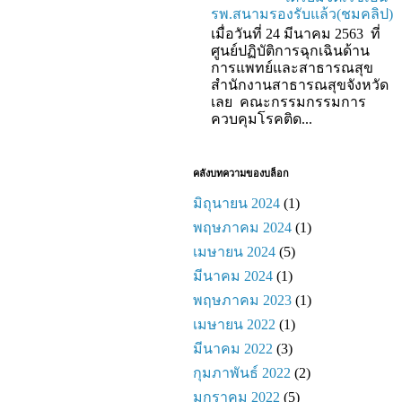
รพ.สนามรองรับแล้ว(ชมคลิป)
เมื่อวันที่ 24 มีนาคม 2563 ที่
ศูนย์ปฏิบัติการฉุกเฉินด้าน
การแพทย์และสาธารณสุข
สำนักงานสาธารณสุขจังหวัด
เลย คณะกรรมกรรมการ
ควบคุมโรคติด...
คลังบทความของบล็อก
มิถุนายน 2024
(1)
พฤษภาคม 2024
(1)
เมษายน 2024
(5)
มีนาคม 2024
(1)
พฤษภาคม 2023
(1)
เมษายน 2022
(1)
มีนาคม 2022
(3)
กุมภาพันธ์ 2022
(2)
มกราคม 2022
(5)