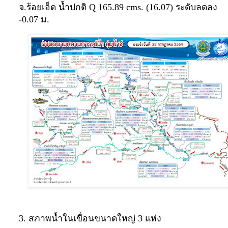
จ.ร้อยเอ็ด น้ำปกติ Q 165.89 cms. (16.07) ระดับลดลง
-0.07 ม.
3. สภาพน้ำในเขื่อนขนาดใหญ่ 3 แห่ง