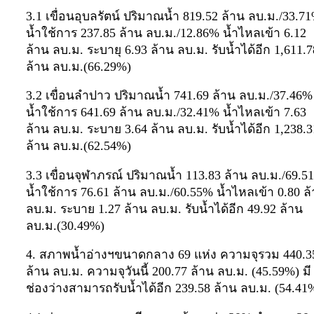
3.1 เขื่อนอุบลรัตน์ ปริมาณน้ำ 819.52 ล้าน ลบ.ม./33.7
น้ำใช้การ 237.85 ล้าน ลบ.ม./12.86% น้ำไหลเข้า 6.12
ล้าน ลบ.ม. ระบายุ 6.93 ล้าน ลบ.ม. รับน้ำได้อีก 1,611.7
ล้าน ลบ.ม.(66.29%)
3.2 เขื่อนลำปาว ปริมาณน้ำ 741.69 ล้าน ลบ.ม./37.46%
น้ำใช้การ 641.69 ล้าน ลบ.ม./32.41% น้ำไหลเข้า 7.63
ล้าน ลบ.ม. ระบาย 3.64 ล้าน ลบ.ม. รับน้ำได้อีก 1,238.3
ล้าน ลบ.ม.(62.54%)
3.3 เขื่อนจุฬาภรณ์ ปริมาณน้ำ 113.83 ล้าน ลบ.ม./69.5
น้ำใช้การ 76.61 ล้าน ลบ.ม./60.55% น้ำไหลเข้า 0.80 ล
ลบ.ม. ระบาย 1.27 ล้าน ลบ.ม. รับน้ำได้อีก 49.92 ล้าน
ลบ.ม.(30.49%)
4. สภาพน้ำอ่างฯขนาดกลาง 69 แห่ง ความจุรวม 440.3
ล้าน ลบ.ม. ความจุวันนี้ 200.77 ล้าน ลบ.ม. (45.59%) มี
ช่องว่างสามารถรับน้ำได้อีก 239.58 ล้าน ลบ.ม. (54.41