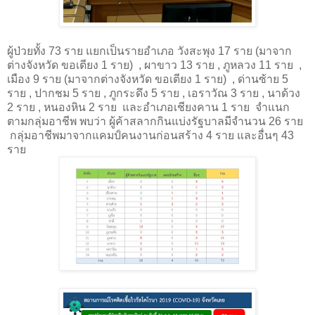
ผู้ป่วยทั้ง 73 ราย แยกเป็นรายอำเภอ วังสะพุง 17 ราย (มาจาก
ต่างจังหวัด ขอเตียง 1 ราย)
, ผาขาว 13 ราย , ภูหลวง 11 ราย
,
เมือง 9 ราย (มาจากต่างจังหวัด ขอเตียง 1 ราย)
, ด่านซ้าย 5
ราย , ปากชม 5 ราย , ภูกระดึง 5 ราย , เอราวัณ 3 ราย , นาด้วง
2 ราย , หนองหิน 2 ราย
และอำเภอเชียงคาน 1 ราย
จำแนก
ตามกลุ่มอาชีพ พบว่า ผู้ค้าสลากกินแบ่งรัฐบาลมีจำนวน 26 ราย
กลุ่มอาชีพมาจากแคมป์คนงานก่อนสร้าง 4 ราย และอื่นๆ 43
ราย