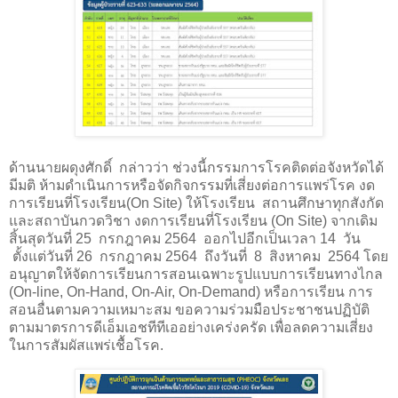
ด้านนายผดุงศักดิ์ กล่าวว่า ช่วงนี้กรรมการโรคติดต่อจังหวัดได้
มีมติ
ห้ามดำเนินการหรือจัดกิจกรรมที่เสี่ยงต่อการแพร่โรค
งด
การเรียนที่โรงเรียน(
On Site)
ให้โรงเรียน สถานศึกษาทุกสังกัด
และสถาบันกวดวิชา งดการเรียนที่โรงเรียน (
On Site)
จากเดิม
สิ้นสุดวันที่ 25 กรกฎาคม 2564 ออกไปอีกเป็นเวลา 14 วัน
ตั้งแต่วันที่ 26 กรกฎาคม 2564 ถึงวันที่ 8 สิงหาคม 2564 โดย
อนุญาตให้จัดการเรียนการสอนเฉพาะรูปแบบการเรียนทางไกล
(
On-line, On-Hand, On-Air, On-Demand)
หรือการเรียน การ
สอนอื่นตามความเหมาะสม ขอความร่วมมือประชาชนปฏิบัติ
ตามมาตรการดีเอ็มเอชทีทีเออย่างเคร่งครัด เพื่อลดความเสี่ยง
ในการสัมผัสแพร่เชื้อโรค.