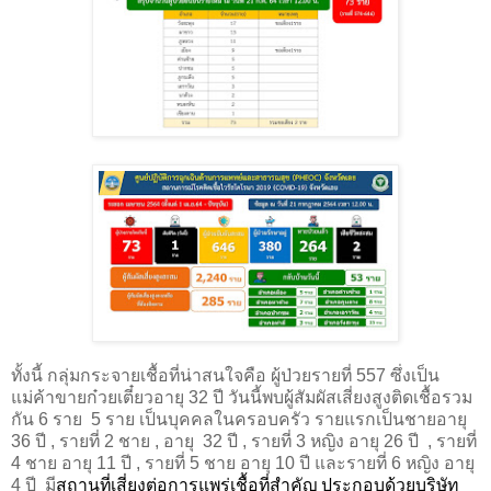
ทั้งนี้ กลุ่มกระจายเชื้อที่น่าสนใจคือ ผู้ป่วยรายที่ 557 ซึ่งเป็น
แม่ค้าขายก๋วยเตี๋ยวอายุ 32 ปี วันนี้พบผู้สัมผัสเสี่ยงสูงติดเชื้อรวม
กัน 6 ราย
5 ราย เป็นบุคคลในครอบครัว รายแรกเป็นชายอายุ
36 ปี , รายที่ 2 ชาย , อายุ
32 ปี , รายที่ 3 หญิง อายุ 26 ปี
, รายที่
4 ชาย อายุ 11 ปี , รายที่ 5 ชาย อายุ 10 ปี และรายที่ 6 หญิง อายุ
4 ปี
มี
สถานที่เสี่ยงต่อการแพร่เชื้อที่สำคัญ ประกอบด้วยบริษัท