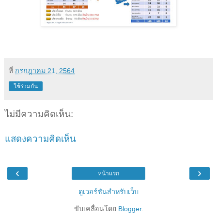
ที่
กรกฎาคม 21, 2564
ใช้ร่วมกัน
ไม่มีความคิดเห็น:
แสดงความคิดเห็น
‹
›
หน้าแรก
ดูเวอร์ชันสำหรับเว็บ
ขับเคลื่อนโดย
Blogger
.