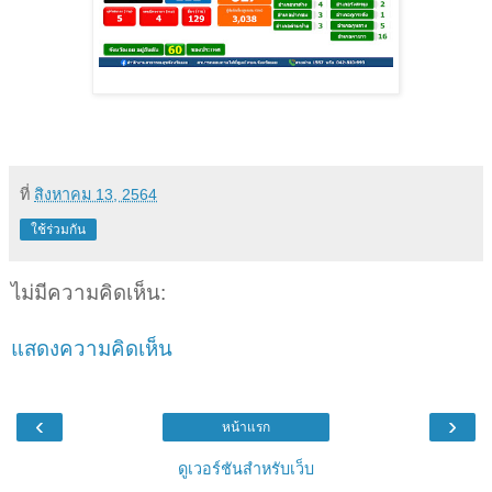
ที่
สิงหาคม 13, 2564
ใช้ร่วมกัน
ไม่มีความคิดเห็น:
แสดงความคิดเห็น
‹
›
หน้าแรก
ดูเวอร์ชันสำหรับเว็บ