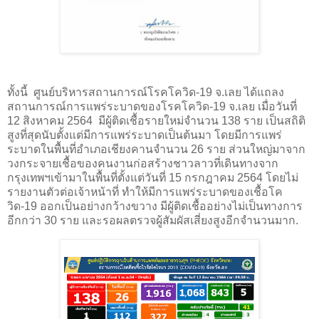
ทั้งนี้
ศูนย์บริหารสถานการณ์โรคโควิด-19 จ.เลย ได้แถลง
สถานการณ์การแพร่ระบาดของโรคโควิด-19 จ.เลย เมื่อวันที่
12 สิงหาคม 2564
มีผู้ติดเชื้อรายใหม่จำนวน 138 ราย เป็นสถิติ
สูงที่สุดนับตั้งแต่มีการแพร่ระบาดเป็นต้นมา โดยมีการแพร่
ระบาดในพื้นที่อำเภอเชียงคานจำนวน 26 ราย ส่วนใหญ่มาจาก
วงกระจายเชื้อของคนงานก่อสร้างชาวลาวที่เดินทางจาก
กรุงเทพฯเข้ามาในพื้นที่ตั้งแต่วันที่ 15 กรกฎาคม 2564 โดยไม่
รายงานตัวต่อเจ้าหน้าที่ ทำให้มีการแพร่ระบาดของเชื้อโค
วิด-19 ออกเป็นอย่างกว้างขวาง มีผู้ติดเชื้ออย่างไม่เป็นทางการ
อีกกว่า 30 ราย และรอผลตรวจผู้สัมผัสเสี่ยงสูงอีกจำนวนมาก.