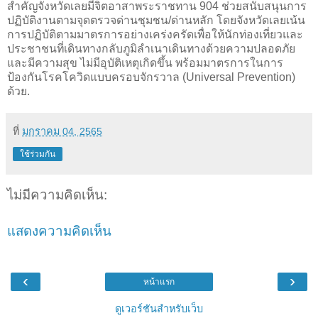
สำคัญจังหวัดเลยมีจิตอาสาพระราชทาน 904 ช่วยสนับสนุนการ
ปฏิบัติงานตามจุดตรวจด่านชุมชน/ด่านหลัก โดยจังหวัดเลยเน้น
การปฏิบัติตามมาตรการอย่างเคร่งครัดเพื่อให้นักท่องเที่ยวและ
ประชาชนที่เดินทางกลับภูมิลำเนาเดินทางด้วยความปลอดภัย
และมีความสุข ไม่มีอุบัติเหตุเกิดขึ้น พร้อมมาตรการในการ
ป้องกันโรคโควิดแบบครอบจักรวาล (
Universal Prevention)
ด้วย.
ที่
มกราคม 04, 2565
ใช้ร่วมกัน
ไม่มีความคิดเห็น:
แสดงความคิดเห็น
‹
›
หน้าแรก
ดูเวอร์ชันสำหรับเว็บ