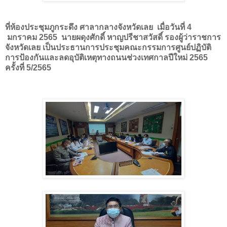
ที่ห้องประชุมภูกระดึง ศาลากลางจังหวัดเลย เมื่อวันที่
4
มกราคม
2565
นายผดุงศักดิ์ หาญปรีชาสวัสดิ์ รองผู้ว่าราชการ
จังหวัดเลย เป็นประธานการประชุมคณะกรรมการศูนย์ปฏิบัติ
การป้องกันและลดอุบัติเหตุทางถนนช่วงเทศกาลปีใหม่ 2565
ครั้งที่ 5/2565