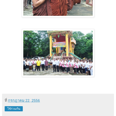
ที่
กรกฎาคม 22, 2556
ใช้ร่วมกัน