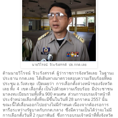
นายวิโรจน์ จิวะรังสรรค์ ปธ.กกต.เลย
ด้านนายวิโรจน์ จิวะรังสรรค์ ผู้ว่าราชการจังหวัดเลย ในฐานะ
ประธาน กกต.เลย ได้เดินทางมาตรวจสอบความเรียบร้อยที่หอ
ประชุม อ.วังสะพุง เปิดเผยว่า การเลือกตั้งล่วงหน้าของจังหวัด
เลย ทั้ง
4
เขต เลือกตั้ง เป็นไปด้วยความเรียบร้อย มีประชาชน
มาลงทะเบียนรวมทั้งสิ้น
900
คนเศษ ส่วนการอบรมเจ้าหน้าที่
ประจำหน่วยเลือกตั้งที่จะมีขึ้นในวันที่
28
มกราคม
2557
นั้น
ขณะนี้ได้เลื่อนออกไปอย่างไม่มีกำหนด เนื่องจากต้องรอการ
หารือระหว่างรัฐบาลกับกกต.กลาง ซึ่งมีความเป็นได้ว่าจะไม่มี
การเลือกตั้งวันที่
2
กุมภาพันธ์ ซึ่งการอบรมเจ้าหน้าที่ทั้งจังหวัด