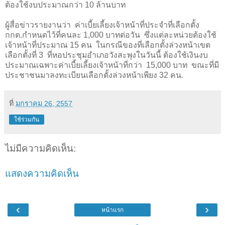
ต้องใช้งบประมาณกว่า
10
ล้านบาท
ผู้สื่อข่าวรายงานว่า ค่าเบี้ยเลี้ยงเจ้าหน้าที่ประจำที่เลือกตั้ง
กกต.กำหนดไว้ที่คนละ
1
,
000
บาทต่อวัน ซึ่งแต่ละหน่วยต้องใช้
เจ้าหน้าที่ประมาณ
15
คน ในกรณีของที่เลือกตั้งล่วงหน้าเขต
เลือกตั้งที่
3
ที่หอประชุมอำเภอวังสะพุงในวันนี้ ต้องใช้เงินงบ
ประมาณเฉพาะค่าเบี้ยเลี้ยงเจ้าหน้าที่กว่า
15
,
000
บาท ขณะที่มี
ประชาชนมาลงทะเบียนเลือกตั้งล่วงหน้าเพียง
32
คน
.
ที่
มกราคม 26, 2557
ใช้ร่วมกัน
ไม่มีความคิดเห็น:
แสดงความคิดเห็น
‹
›
หน้าแรก