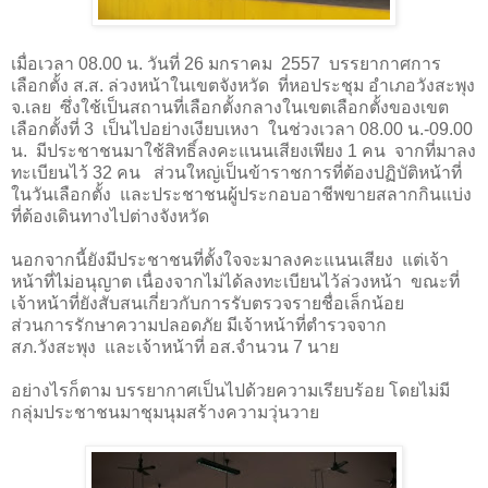
เมื่อเวลา
08.00
น. วันที่
26
มกราคม
2557
บรรยากาศการ
เลือกตั้ง ส.ส. ล่วงหน้าในเขตจังหวัด ที่หอประชุม อำเภอวังสะพุง
จ.เลย ซึ่งใช้เป็นสถานที่เลือกตั้งกลางในเขตเลือกตั้งของเขต
เลือกตั้งที่
3
เป็นไปอย่างเงียบเหงา ในช่วงเวลา
08.00
น.
-09.00
น. มีประชาชนมาใช้สิทธิ์ลงคะแนนเสียงเพียง
1
คน จากที่มาลง
ทะเบียนไว้
32
คน ส่วนใหญ่เป็นข้าราชการที่ต้องปฏิบัติหน้าที่
ในวันเลือกตั้ง และประชาชนผู้ประกอบอาชีพขายสลากกินแบ่ง
ที่ต้องเดินทางไปต่างจังหวัด
นอกจากนี้ยังมีประชาชนที่ตั้งใจจะมาลงคะแนนเสียง
แต่เจ้า
หน้าที่ไม่อนุญาต เนื่องจากไม่ได้ลงทะเบียนไว้ล่วงหน้า
ขณะที่
เจ้าหน้าที่ยังสับสนเกี่ยวกับการรับตรวจรายชื่อเล็กน้อย
ส่วนการรักษาความปลอดภัย มีเจ้าหน้าที่ตำรวจจาก
สภ.วังสะพุง และเจ้าหน้าที่ อส.จำนวน
7
นาย
อย่างไรก็ตาม บรรยากาศเป็นไปด้วยความเรียบร้อย โดยไม่มี
กลุ่มประชาชนมาชุมนุมสร้างความวุ่นวาย