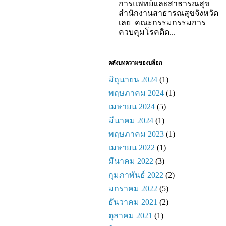
การแพทย์และสาธารณสุข
สำนักงานสาธารณสุขจังหวัด
เลย คณะกรรมกรรมการ
ควบคุมโรคติด...
คลังบทความของบล็อก
มิถุนายน 2024
(1)
พฤษภาคม 2024
(1)
เมษายน 2024
(5)
มีนาคม 2024
(1)
พฤษภาคม 2023
(1)
เมษายน 2022
(1)
มีนาคม 2022
(3)
กุมภาพันธ์ 2022
(2)
มกราคม 2022
(5)
ธันวาคม 2021
(2)
ตุลาคม 2021
(1)