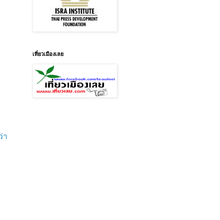
เที่ยวเมืองเลย
ว่า