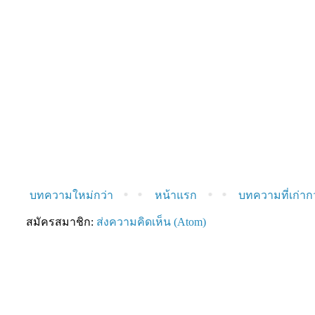
บทความใหม่กว่า
หน้าแรก
บทความที่เก่าก
สมัครสมาชิก:
ส่งความคิดเห็น (Atom)