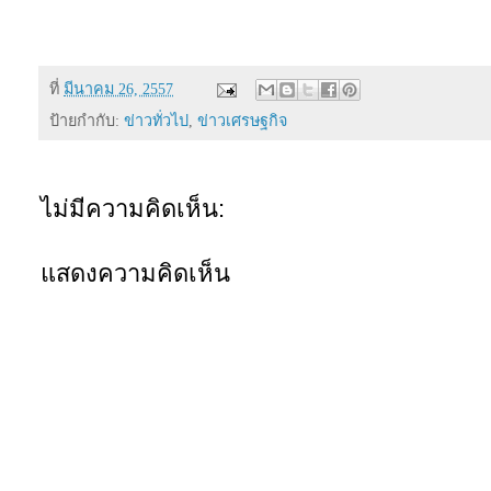
ที่
มีนาคม 26, 2557
ป้ายกำกับ:
ข่าวทั่วไป
,
ข่าวเศรษฐกิจ
ไม่มีความคิดเห็น:
แสดงความคิดเห็น