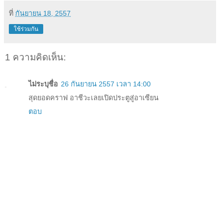
ที่
กันยายน 18, 2557
ใช้ร่วมกัน
1 ความคิดเห็น:
ไม่ระบุชื่อ
26 กันยายน 2557 เวลา 14:00
สุดยอดคราฟ อาชีวะเลยเปิดประตูสู่อาเซียน
ตอบ