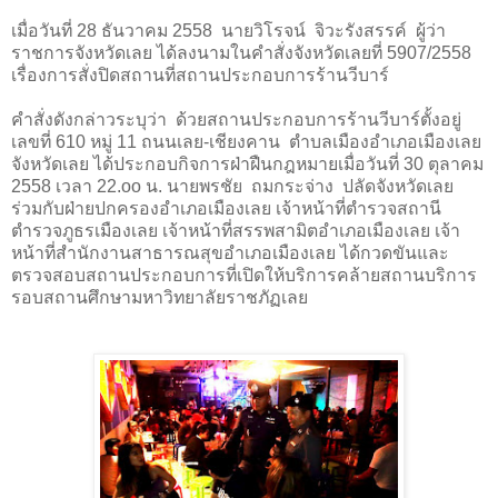
เมื่อวันที่
28
ธันวาคม
2558
นายวิโรจน์ จิวะรังสรรค์ ผู้ว่า
ราชการจังหวัดเลย ได้ลงนามในคำสั่งจังหวัดเลยที่ 5907/2558
เรื่องการสั่งปิดสถานที่สถานประกอบการร้านวีบาร์
คำสั่งดังกล่าวระบุว่า ด้วยสถานประกอบการร้านวีบาร์ตั้งอยู่
เลขที่ 610 หมู่ 11 ถนนเลย
-
เชียงคาน ตำบลเมืองอำเภอเมืองเลย
จังหวัดเลย ได้ประกอบกิจการฝ่าฝืนกฎหมายเมื่อวันที่ 30 ตุลาคม
2558 เวลา 22
.oo
น. นายพรชัย ถมกระจ่าง ปลัดจังหวัดเลย
ร่วมกับฝ่ายปกครองอำเภอเมืองเลย เจ้าหน้าที่ตำรวจสถานี
ตำรวจภูธรเมืองเลย เจ้าหน้าที่สรรพสามิตอำเภอเมืองเลย เจ้า
หน้าที่สำนักงานสาธารณสุขอำเภอเมืองเลย ได้กวดขันและ
ตรวจสอบสถานประกอบการที่เปิดให้บริการคล้ายสถานบริการ
รอบสถานศึกษามหาวิทยาลัยราชภัฏเลย