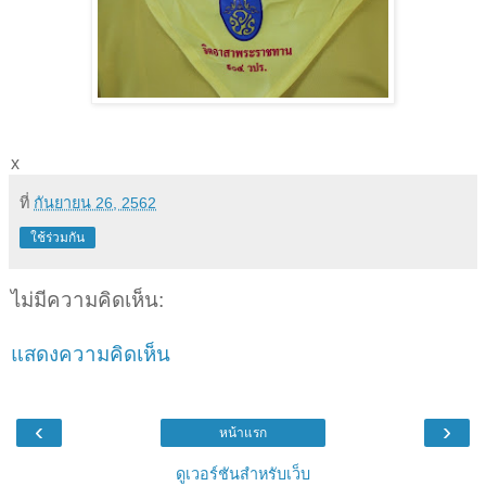
x
ที่
กันยายน 26, 2562
ใช้ร่วมกัน
ไม่มีความคิดเห็น:
แสดงความคิดเห็น
‹
›
หน้าแรก
ดูเวอร์ชันสำหรับเว็บ