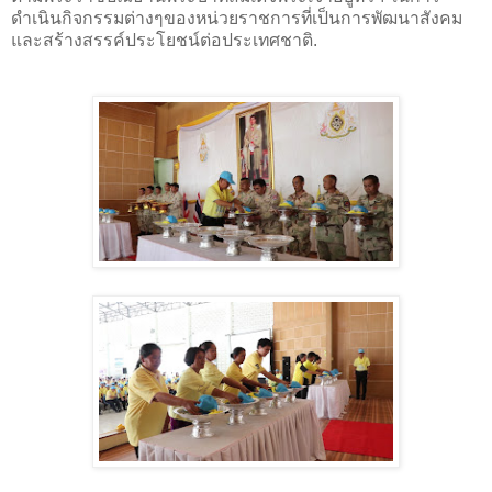
ดำเนินกิจกรรมต่างๆของหน่วยราชการที่เป็นการพัฒนาสังคม
และสร้างสรรค์ประโยชน์ต่อประเทศชาติ
.