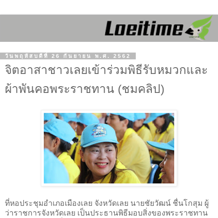
วันพฤหัสบดีที่ 26 กันยายน พ.ศ. 2562
จิตอาสาชาวเลยเข้าร่วมพิธีรับหมวกและ
ผ้าพันคอพระราชทาน (ชมคลิป)
ที่หอประชุมอำเภอเมืองเลย จังหวัดเลย นายชัยวัฒน์ ชื่นโกสุม ผู้
ว่าราชการจังหวัดเลย เป็นประธานพิธีมอบสิ่งของพระราชทาน