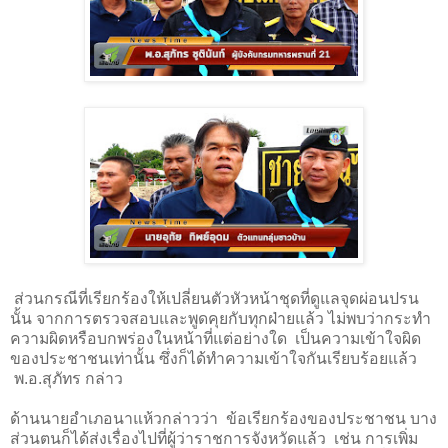
ส่วนกรณีที่เรียกร้องให้เปลี่ยนตัวหัวหน้าชุดที่ดูแลจุดผ่อนปรน
นั้น จากการตรวจสอบและพูดคุยกับทุกฝ่ายแล้ว ไม่พบว่ากระทำ
ความผิดหรือบกพร่องในหน้าที่แต่อย่างใด เป็นความเข้าใจผิด
ของประชาชนเท่านั้น ซึ่งก็ได้ทำความเข้าใจกันเรียบร้อยแล้ว
พ.อ.สุภัทร กล่าว
ด้านนายอำเภอนาแห้วกล่าวว่า
ข้อเรียกร้องของประชาชน บาง
ส่วนตนก็ได้ส่งเรื่องไปที่ผู้ว่าราชการจังหวัดแล้ว
เช่น การเพิ่ม