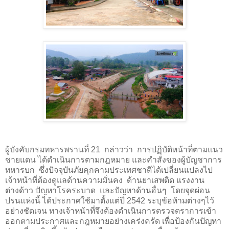
ผู้บังคับกรมทหารพรานที่ 21 กล่าวว่า การปฏิบัติหน้าที่ตามแนว
ชายแดน ได้ดำเนินการตามกฎหมาย และคำสั่งของผู้บัญชาการ
ทหารบก ซึ่งปัจจุบันภัยคุกคามประเทศชาติได้เปลี่ยนแปลงไป
เจ้าหน้าที่ต้องดูแลด้านความมั่นคง ด้านยาเสพติด แรงงาน
ต่างด้าว ปัญหาโรคระบาด และปัญหาด้านอื่นๆ โดยจุดผ่อน
ปรนแห่งนี้ ได้ประกาศใช้มาตั้งแต่ปี 2542 ระบุข้อห้ามต่างๆไว้
อย่างชัดเจน ทางเจ้าหน้าที่จึงต้องดำเนินการตรวจตราการเข้า
ออกตามประกาศและกฎหมายอย่างเคร่งครัด เพื่อป้องกันปัญหา