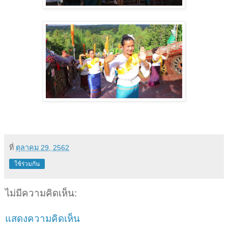
ที่
ตุลาคม 29, 2562
ใช้ร่วมกัน
ไม่มีความคิดเห็น:
แสดงความคิดเห็น