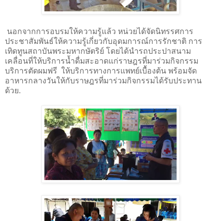
นอกจากการอบรมให้ความรู้แล้ว หน่วยได้จัดนิทรรศการ
ประชาสัมพันธ์ให้ความรู้เกี่ยวกับอุดมการณ์การรักชาติ การ
เทิดทูนสถาบันพระมหากษัตริย์ โดยได้นำรถประปาสนาม
เคลื่อนที่ให้บริการน้ำดื่มสะอาดแก่ราษฎรที่มาร่วมกิจกรรม
บริการตัดผมฟรี ให้บริการทางการแพทย์เบื้องต้น พร้อมจัด
อาหารกลางวันให้กับราษฎรที่มาร่วมกิจกรรมได้รับประทาน
ด้วย
.