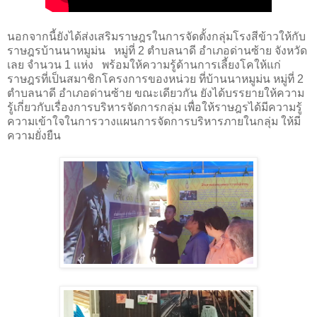
นอกจากนี้ยังได้ส่งเสริมราษฎรในการจัดตั้งกลุ่มโรงสีข้าวให้กับ
ราษฎรบ้านนาหมูม่น หมู่ที่
2
ตำบลนาดี อำเภอด่านซ้าย จังหวัด
เลย จำนวน
1
แห่ง พร้อมให้ความรู้ด้านการเลี้ยงโคให้แก่
ราษฎรที่เป็นสมาชิกโครงการของหน่วย ที่บ้านนาหมูม่น หมู่ที่
2
ตำบลนาดี อำเภอด่านซ้าย ขณะเดียวกัน ยังได้บรรยายให้ความ
รู้เกี่ยวกับเรื่องการบริหารจัดการกลุ่ม เพื่อให้ราษฎรได้มีความรู้
ความเข้าใจในการวางแผนการจัดการบริหารภายในกลุ่ม ให้มี
ความยั่งยืน