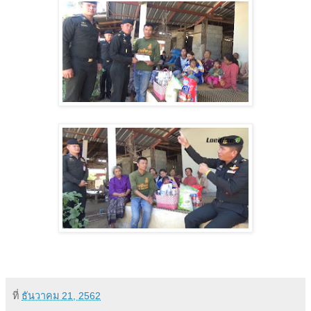
ที่
ธันวาคม 21, 2562