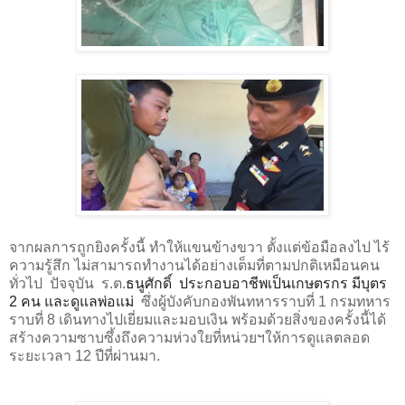
จากผลการถูกยิงครั้งนี้ ทำให้แขนข้างขวา ตั้งแต่ข้อมือลงไป ไร้
ความรู้สึก ไม่สามารถทำงานได้อย่างเต็มที่ตามปกติเหมือนคน
ทั่วไป ปัจจุบัน ร.ต.
ธนูศักดิ์
ประกอบอาชีพเป็นเกษตรกร มีบุตร
2 คน และดูแลพ่อแม่
ซึ่งผู้บังคับกองพันทหารราบที่ 1 กรมทหาร
ราบที่ 8 เดินทางไปเยี่ยมและมอบเงิน พร้อมด้วยสิ่งของครั้งนี้ได้
สร้างความซาบซึ้งถึงความห่วงใยที่หน่วยฯให้การดูแลตลอด
ระยะเวลา 12 ปีที่ผ่านมา.