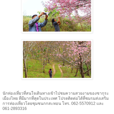
นักท่องเที่ยวที่สนใจเดินทางเข้าไปชมความสวยงามของซากุระ
เมืองไทย ที่มีมากที่สุดในประเทศ โปรดติดต่อได้ที่ชมรมส่งเสริม
การท่องเที่ยวโดยชุมชนกกสะทอน โทร. 062-5570912 และ
061-2893316