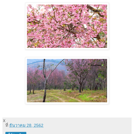
x
ที่
ธันวาคม 28, 2562