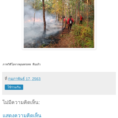
ภาพวิดีโอจากคุณพรเทพ  หีบแก้ว
ที่
กุมภาพันธ์ 17, 2563
ใช้ร่วมกัน
ไม่มีความคิดเห็น:
แสดงความคิดเห็น